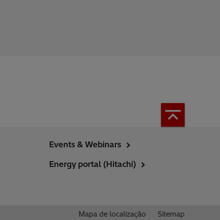
Events & Webinars
Energy portal (Hitachi)
Mapa de localização
Sitemap