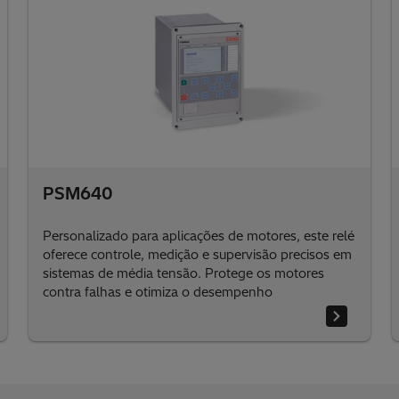
PSM640
Personalizado para aplicações de motores, este relé
oferece controle, medição e supervisão precisos em
sistemas de média tensão. Protege os motores
contra falhas e otimiza o desempenho