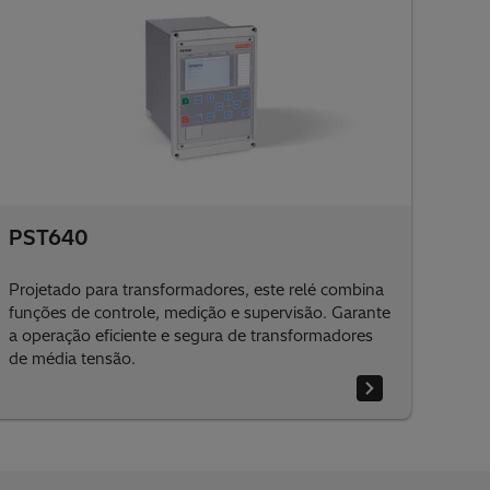
PST640
Projetado para transformadores, este relé combina
funções de controle, medição e supervisão. Garante
a operação eficiente e segura de transformadores
de média tensão.