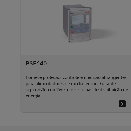
PSF640
Fornece proteção, controle e medição abrangentes
para alimentadores de média tensão. Garante
supervisão confiável dos sistemas de distribuição de
energia.