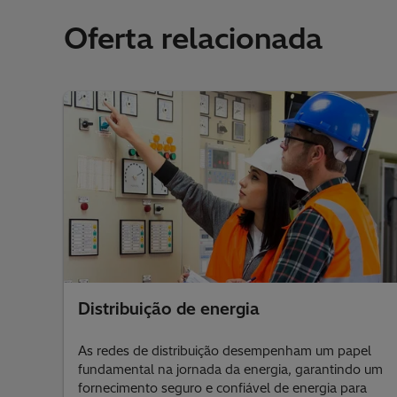
Oferta relacionada
Distribuição de energia
As redes de distribuição desempenham um papel
fundamental na jornada da energia, garantindo um
fornecimento seguro e confiável de energia para