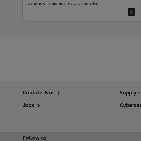
usuários finais em todo o mundo.
Contate-Nos
Supplyi
Jobs
Cybersec
Follow us