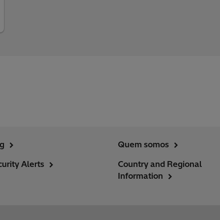
ng
Quem somos
urity Alerts
Country and Regional
Information