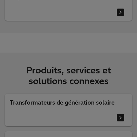
Produits, services et
solutions connexes
Transformateurs de génération solaire