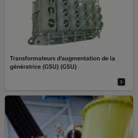
Transformateurs d’augmentation de la
génératrice (GSU) (GSU)