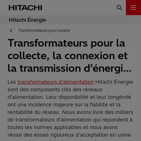
Hitachi Énergie
Transformateurs pour solaire
Transformateurs pour la
collecte, la connexion et
la transmission d’énergie
solaire
Les
transformateurs d’alimentation
Hitachi Énergie
sont des composants clés des réseaux
d’alimentation. Leur disponibilité et leur longévité
ont une incidence majeure sur la fiabilité et la
rentabilité du réseau. Nous avons livré des milliers
de transformateurs d’alimentation qui répondent à
toutes les normes applicables et nous avons
réussi des essais rigoureux d’acceptation en usine