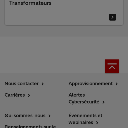
Transformateurs
Nous contacter
Approvisionnement
Carrières
Alertes
Cybersécurité
Qui sommes-nous
Événements et
webinaires
Renseignements sur le