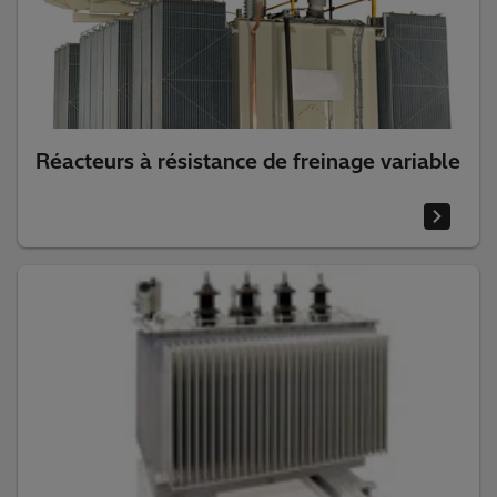
Réacteurs à résistance de freinage variable