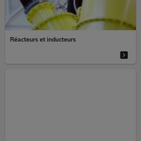
Réacteurs et inducteurs