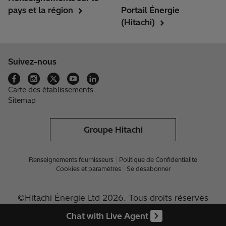
pays et la région
Portail Énergie
(Hitachi)
Suivez-nous
Carte des établissements
Sitemap
Groupe Hitachi
Renseignements fournisseurs
Politique de Confidentialité
Cookies et paramètres
Se désabonner
©Hitachi Énergie Ltd 2026. Tous droits réservés
Chat with Live Agent