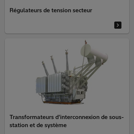
Régulateurs de tension secteur
Transformateurs d’interconnexion de sous-
station et de système