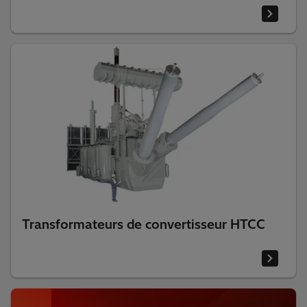
Transformateurs de convertisseur HTCC