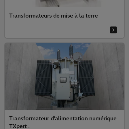
Transformateurs de mise à la terre
Transformateur d’alimentation numérique
TXpert .