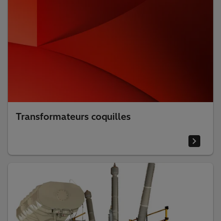
Transformateurs coquilles