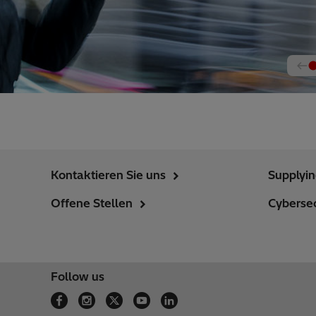
Kontaktieren Sie uns
Supplyi
Offene Stellen
Cybersec
Follow us