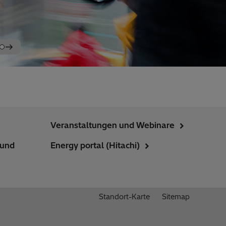
Veranstaltungen und Webinare
 und
Energy portal (Hitachi)
Standort-Karte
Sitemap