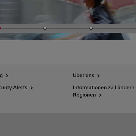
ng
Über uns
urity Alerts
Informationen zu Ländern
Regionen