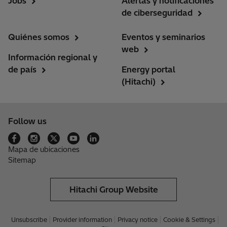
Jobs
Alertas y notificaciones
de ciberseguridad
Quiénes somos
Eventos y seminarios
web
Información regional y
de país
Energy portal
(Hitachi)
Follow us
Mapa de ubicaciones
Sitemap
Hitachi Group Website
Unsubscribe
Provider information
Privacy notice
Cookie & Settings