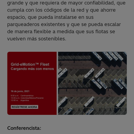
grande y que requiera de mayor confiabilidad, que
cumpla con los códigos de la red y que ahorre
espacio, que pueda instalarse en sus
parqueaderos existentes y que se pueda escalar
de manera flexible a medida que sus flotas se
vuelven más sostenibles.
Conferencista: