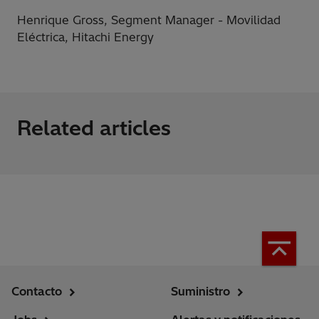
Henrique Gross, Segment Manager - Movilidad
Eléctrica, Hitachi Energy
Related articles
Contacto
Suministro