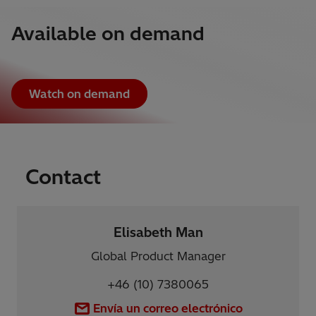
Available on demand
Watch on demand
Contact
Elisabeth Man
Global Product Manager
+46 (10) 7380065
Envía un correo electrónico