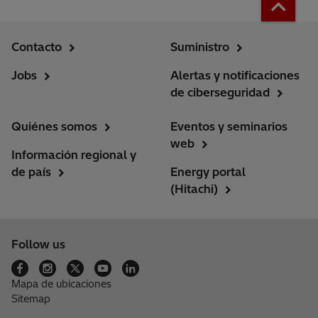
Contacto
Suministro
Jobs
Alertas y notificaciones
de ciberseguridad
Quiénes somos
Eventos y seminarios
web
Información regional y
de país
Energy portal
(Hitachi)
Follow us
Mapa de ubicaciones
Sitemap