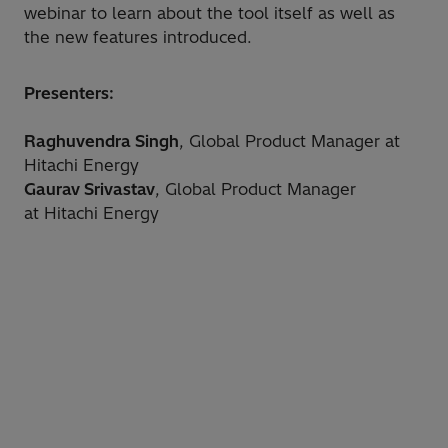
webinar to learn about the tool itself as well as
the new features introduced.
Presenters:
Raghuvendra Singh
, Global Product Manager at
Hitachi Energy
Gaurav Srivastav
, Global Product Manager
at Hitachi Energy