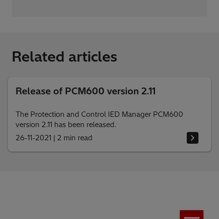
Related articles
Release of PCM600 version 2.11
The Protection and Control IED Manager PCM600
version 2.11 has been released.
26-11-2021
|
2 min read