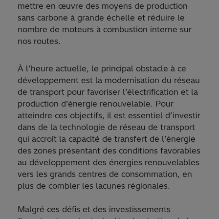
mettre en œuvre des moyens de production
sans carbone à grande échelle et réduire le
nombre de moteurs à combustion interne sur
nos routes.
À l’heure actuelle, le principal obstacle à ce
développement est la modernisation du réseau
de transport pour favoriser l’électrification et la
production d’énergie renouvelable. Pour
atteindre ces objectifs, il est essentiel d’investir
dans de la technologie de réseau de transport
qui accroît la capacité de transfert de l’énergie
des zones présentant des conditions favorables
au développement des énergies renouvelables
vers les grands centres de consommation, en
plus de combler les lacunes régionales.
Malgré ces défis et des investissements