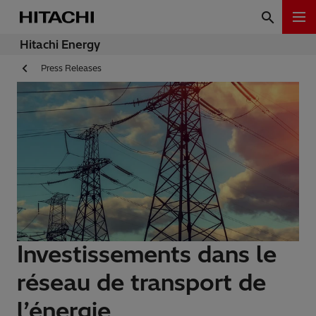
Hitachi Energy
Press Releases
Investissements dans le
réseau de transport de
l’énergie