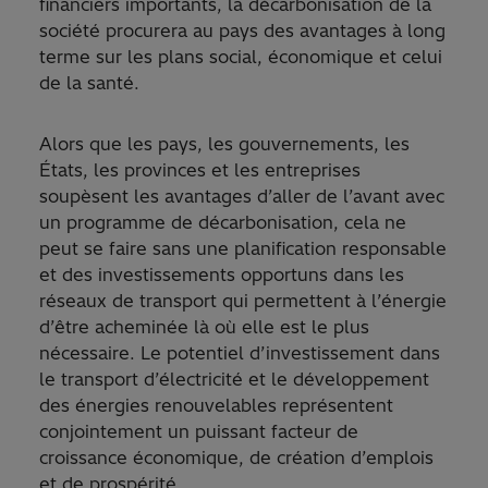
financiers importants, la décarbonisation de la
société procurera au pays des avantages à long
terme sur les plans social, économique et celui
de la santé.
Alors que les pays, les gouvernements, les
États, les provinces et les entreprises
soupèsent les avantages d’aller de l’avant avec
un programme de décarbonisation, cela ne
peut se faire sans une planification responsable
et des investissements opportuns dans les
réseaux de transport qui permettent à l’énergie
d’être acheminée là où elle est le plus
nécessaire. Le potentiel d’investissement dans
le transport d’électricité et le développement
des énergies renouvelables représentent
conjointement un puissant facteur de
croissance économique, de création d’emplois
et de prospérité.