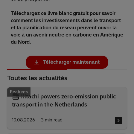
Téléchargez ce livre blanc gratuit pour savoir
comment les investissements dans le transport
et la planification du réseau peuvent ouvrir la
voie à un avenir neutre en carbone en Amérique
du Nord.
Télécharger maintenant
Toutes les actualités
Features
Hitachi powers zero‑emission public
transport in the Netherlands
10.08.2026
3
min read