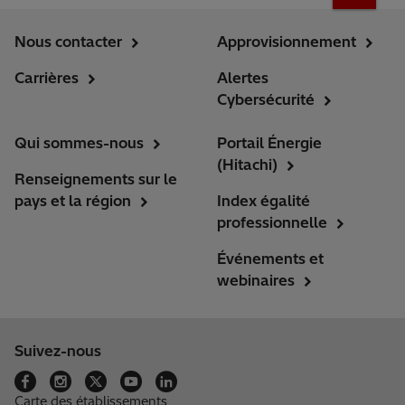
Nous contacter
Approvisionnement
Carrières
Alertes
Cybersécurité
Qui sommes-nous
Portail Énergie
(Hitachi)
Renseignements sur le
pays et la région
Index égalité
professionnelle
Événements et
webinaires
Suivez-nous
Carte des établissements