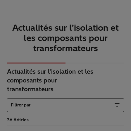
Actualités sur l’isolation et
les composants pour
transformateurs
Actualités sur l’isolation et les
composants pour
transformateurs