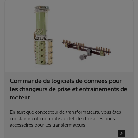
Outils interactifs
Commande de logiciels de données pour
les changeurs de prise et entraînements de
moteur