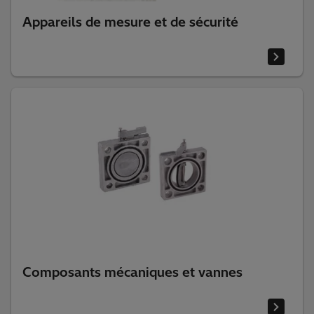
Appareils de mesure et de sécurité