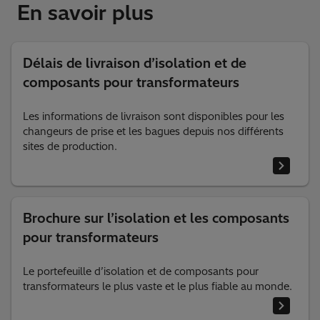
En savoir plus
Délais de livraison d’isolation et de
composants pour transformateurs
Les informations de livraison sont disponibles pour les
changeurs de prise et les bagues depuis nos différents
sites de production.
Brochure sur l’isolation et les composants
pour transformateurs