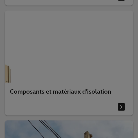
Composants mécaniques et vannes
Composants et matériaux d’isolation