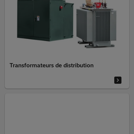
Transformateurs de distribution