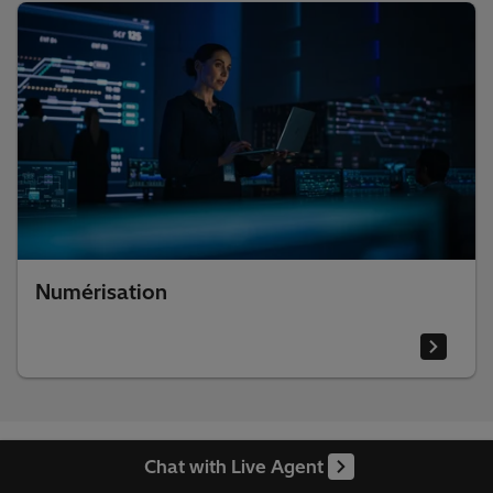
Service de transformateur
Numérisation
Chat with Live Agent