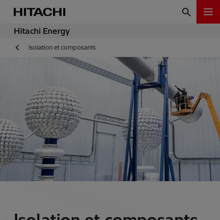
Hitachi Energy
Isolation et composants
Isolation et composants