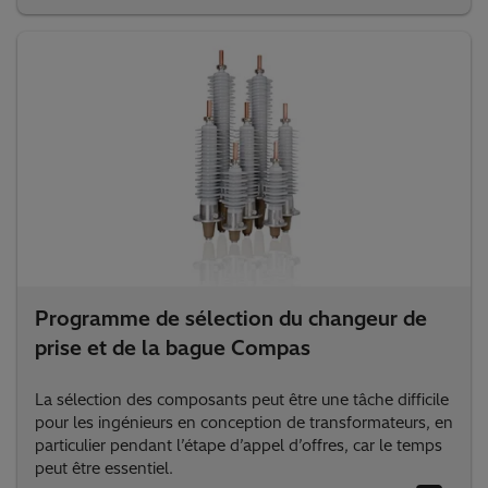
En tant que concepteur de transformateurs, vous êtes
constamment confronté au défi de choisir les bons
accessoires pour les transformateurs.
Programme de sélection du changeur de
prise et de la bague Compas