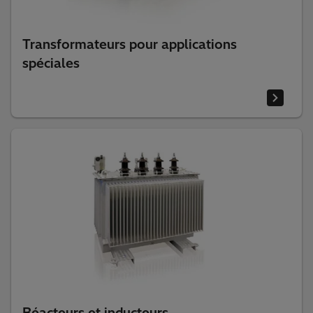
Transformateurs pour applications
spéciales