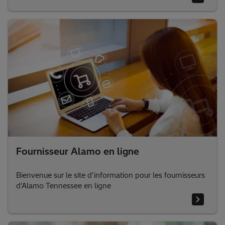
Vérifiez l’historique de vos commandes pour voir si
certaines ont été expédiées instantanément.
Fournisseur Alamo en ligne
Bienvenue sur le site d’information pour les fournisseurs