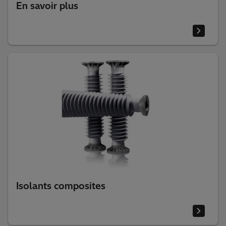
En savoir plus