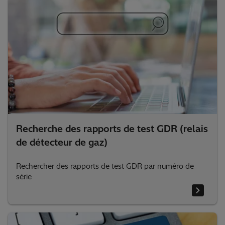
d’Alamo Tennessee en ligne
Recherche des rapports de test GDR (relais
de détecteur de gaz)
Rechercher des rapports de test GDR par numéro de
série