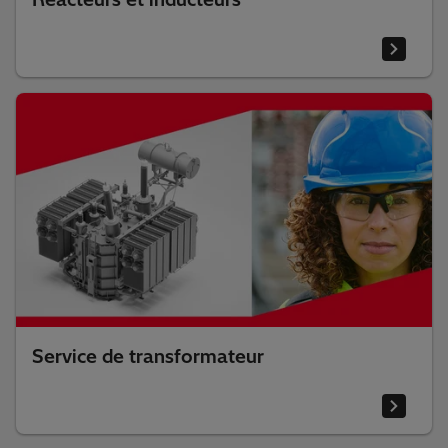
Réacteurs et inducteurs