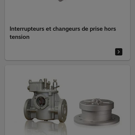
Interrupteurs et changeurs de prise hors
tension