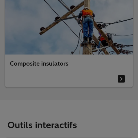
Composite insulators