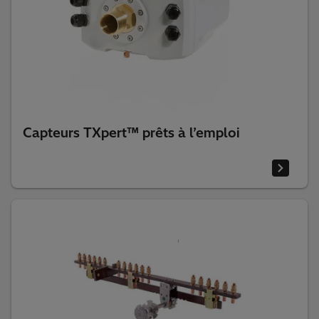
Capteurs TXpert™ prêts à l’emploi