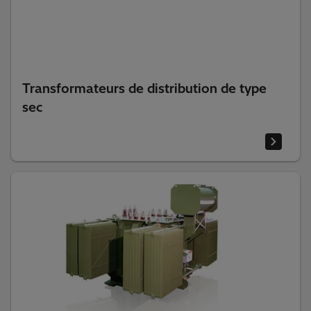
Transformateurs de distribution de type
sec