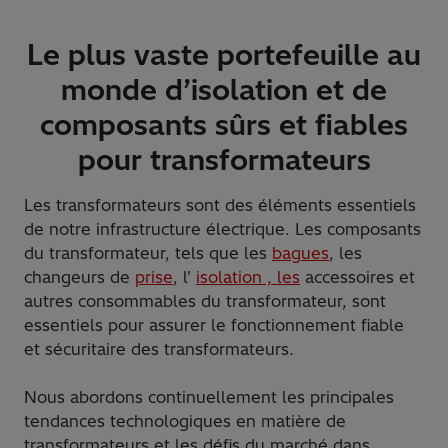
1/4
Le plus vaste portefeuille au
monde d’isolation et de
composants sûrs et fiables
pour transformateurs
Les transformateurs sont des éléments essentiels
de notre infrastructure électrique. Les composants
du transformateur, tels que les
bagues
, les
changeurs de
prise
, l'
isolation , les
accessoires et
autres consommables du transformateur, sont
essentiels pour assurer le fonctionnement fiable
et sécuritaire des transformateurs.