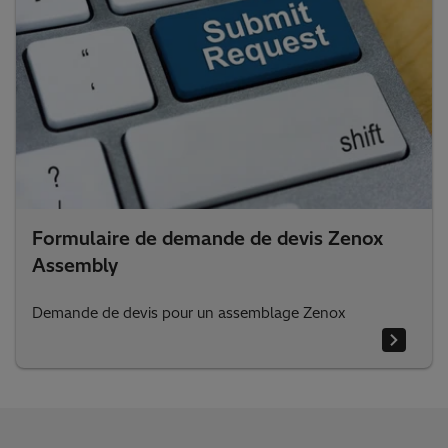
Formulaire de demande de devis Zenox
Assembly
Demande de devis pour un assemblage Zenox