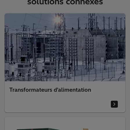
Produits, services et
solutions connexes
Transformateurs d’alimentation