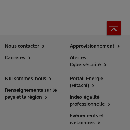
Nous contacter
Approvisionnement
Carrières
Alertes
Cybersécurité
Qui sommes-nous
Portail Énergie
(Hitachi)
Renseignements sur le
pays et la région
Index égalité
professionnelle
Événements et
webinaires