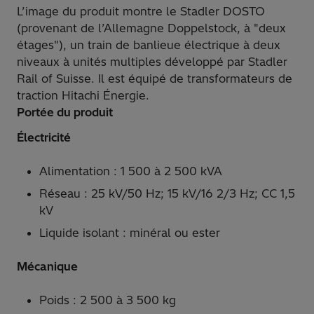
L’image du produit montre le Stadler DOSTO
(provenant de l’Allemagne Doppelstock, à "deux
étages"), un train de banlieue électrique à deux
niveaux à unités multiples développé par Stadler
Rail of Suisse. Il est équipé de transformateurs de
traction Hitachi Énergie.
Portée du produit
Électricité
Alimentation : 1 500 à 2 500 kVA
Réseau : 25 kV/50 Hz; 15 kV/16 2/3 Hz; CC 1,5
kV
Liquide isolant : minéral ou ester
Mécanique
Poids : 2 500 à 3 500 kg