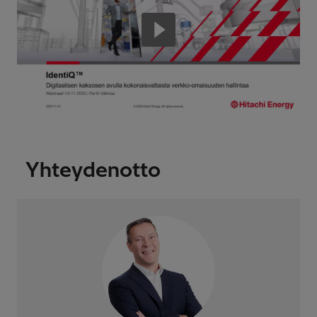
Yhteydenotto