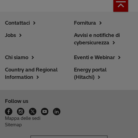
Contattaci
Fornitura
Jobs
Avvisi e notifiche di
cybersicurezza
Chi siamo
Eventi e Webinar
Country and Regional
Energy portal
Information
(Hitachi)
Follow us
Mappa delle sedi
Sitemap