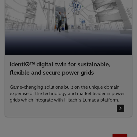
IdentiQ™ digital twin for sustainable,
flexible and secure power grids
Game-changing solutions built on the unique domain
expertise of the technology and market leader in power
grids which integrate with Hitachi’s Lumada platform.