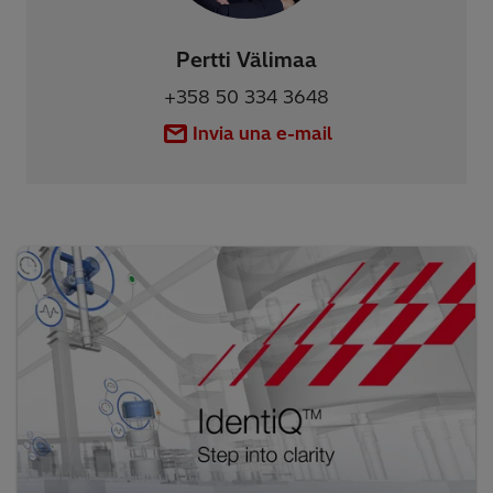
Pertti Välimaa
+358 50 334 3648
Invia una e-mail