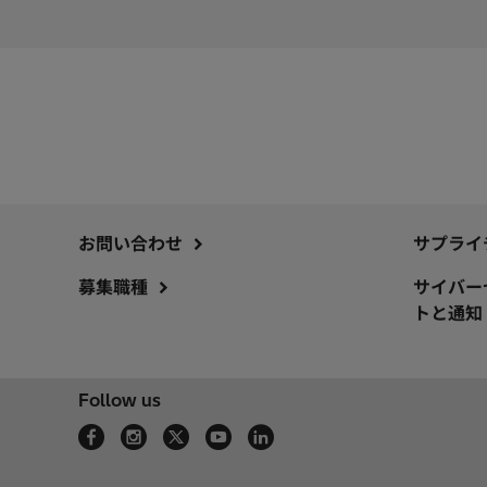
お問い合わせ
サプライ
募集職種
サイバー
トと通知
Follow us