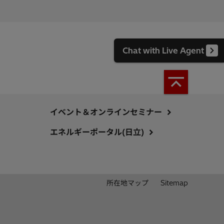
Chat with Live Agent
イベント＆オンラインセミナー
エネルギーポータル(日立)
所在地マップ
Sitemap