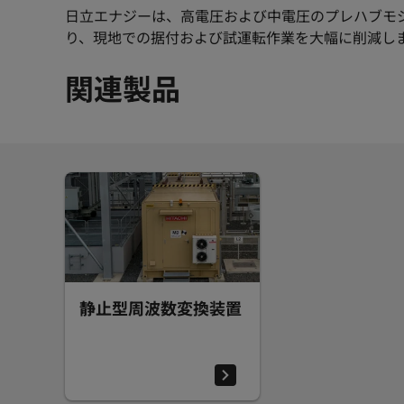
日立エナジーは、高電圧および中電圧のプレハブモ
り、現地での据付および試運転作業を大幅に削減し
関連製品
静止型周波数変換装置