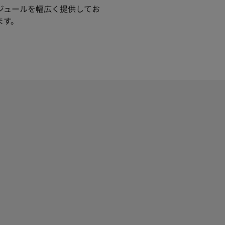
ジュールを幅広く提供してお
ます。