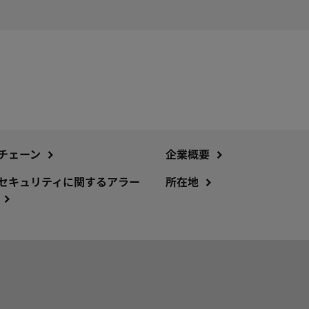
チェーン
企業概要
セキュリティに関するアラー
所在地