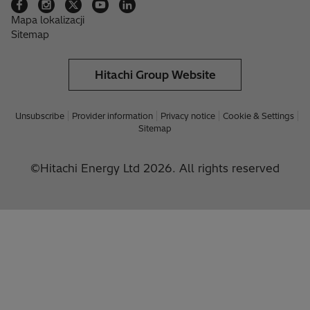
Mapa lokalizacji
Sitemap
Hitachi Group Website
Unsubscribe
Provider information
Privacy notice
Cookie & Settings
Sitemap
©Hitachi Energy Ltd 2026. All rights reserved