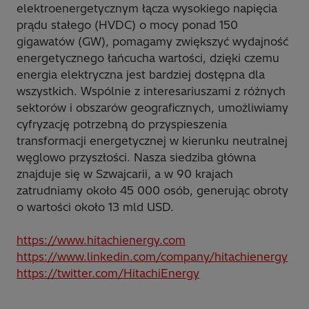
elektroenergetycznym łącza wysokiego napięcia
prądu stałego (HVDC) o mocy ponad 150
gigawatów (GW), pomagamy zwiększyć wydajność
energetycznego łańcucha wartości, dzięki czemu
energia elektryczna jest bardziej dostępna dla
wszystkich. Wspólnie z interesariuszami z różnych
sektorów i obszarów geograficznych, umożliwiamy
cyfryzację potrzebną do przyspieszenia
transformacji energetycznej w kierunku neutralnej
węglowo przyszłości. Nasza siedziba główna
znajduje się w Szwajcarii, a w 90 krajach
zatrudniamy około 45 000 osób, generując obroty
o wartości około 13 mld USD.
https://www.hitachienergy.com
https://www.linkedin.com/company/hitachienergy
https://twitter.com/HitachiEnergy