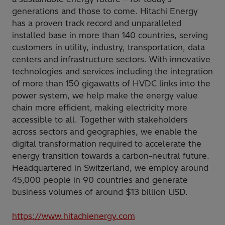
generations and those to come. Hitachi Energy
has a proven track record and unparalleled
installed base in more than 140 countries, serving
customers in utility, industry, transportation, data
centers and infrastructure sectors. With innovative
technologies and services including the integration
of more than 150 gigawatts of HVDC links into the
power system, we help make the energy value
chain more efficient, making electricity more
accessible to all. Together with stakeholders
across sectors and geographies, we enable the
digital transformation required to accelerate the
energy transition towards a carbon-neutral future.
Headquartered in Switzerland, we employ around
45,000 people in 90 countries and generate
business volumes of around $13 billion USD.
https://www.hitachienergy.com