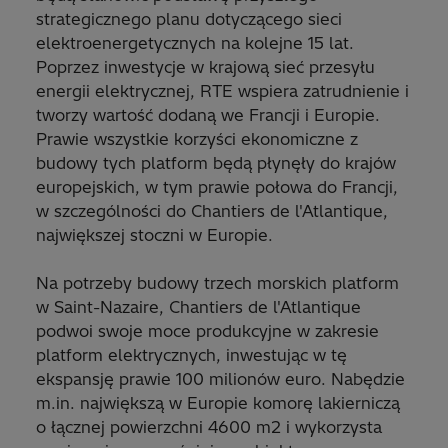
strategicznego planu dotyczącego sieci
elektroenergetycznych na kolejne 15 lat.
Poprzez inwestycje w krajową sieć przesyłu
energii elektrycznej, RTE wspiera zatrudnienie i
tworzy wartość dodaną we Francji i Europie.
Prawie wszystkie korzyści ekonomiczne z
budowy tych platform będą płynęły do krajów
europejskich, w tym prawie połowa do Francji,
w szczególności do Chantiers de l'Atlantique,
największej stoczni w Europie.
Na potrzeby budowy trzech morskich platform
w Saint-Nazaire, Chantiers de l'Atlantique
podwoi swoje moce produkcyjne w zakresie
platform elektrycznych, inwestując w tę
ekspansję prawie 100 milionów euro. Nabędzie
m.in. największą w Europie komorę lakierniczą
o łącznej powierzchni 4600 m2 i wykorzysta