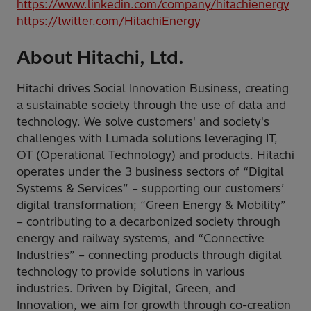
https://www.linkedin.com/company/hitachienergy
https://twitter.com/HitachiEnergy
About Hitachi, Ltd.
Hitachi drives Social Innovation Business, creating
a sustainable society through the use of data and
technology. We solve customers' and society's
challenges with Lumada solutions leveraging IT,
OT (Operational Technology) and products. Hitachi
operates under the 3 business sectors of “Digital
Systems & Services” – supporting our customers’
digital transformation; “Green Energy & Mobility”
– contributing to a decarbonized society through
energy and railway systems, and “Connective
Industries” – connecting products through digital
technology to provide solutions in various
industries. Driven by Digital, Green, and
Innovation, we aim for growth through co-creation