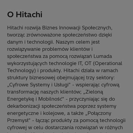
O Hitachi
Hitachi rozwija Biznes Innowacji Społecznych,
tworząc zrównoważone społeczeństwo dzięki
danym i technologii. Naszym celem jest
rozwiązywanie problemów klientów i
społeczeństwa za pomocą rozwiązań Lumada
wykorzystujących technologie IT, OT (Operational
Technology) i produkty. Hitachi działa w ramach
struktury biznesowej obejmującej trzy sektory:
„Cyfrowe Systemy i Usługi" - wspierając cyfrową
transformację naszych klientów; „Zieloną
Energetykę i Mobilność" - przyczyniając się do
dekarbonizacji społeczeństwa poprzez systemy
energetyczne i kolejowe, a także „Połączony
Przemysł" - łącząc produkty za pomocą technologii
cyfrowej w celu dostarczania rozwiązań w różnych