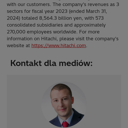
with our customers. The company’s revenues as 3
sectors for fiscal year 2023 (ended March 31,
2024) totaled 8,564.3 billion yen, with 573
consolidated subsidiaries and approximately
270,000 employees worldwide. For more
information on Hitachi, please visit the company's
website at
https://www.hitachi.com
.
Kontakt dla mediów: