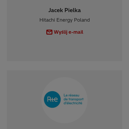
Jacek Pielka
Hitachi Energy Poland
Wyślij e-mail