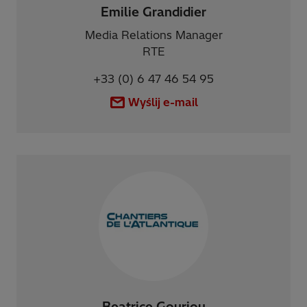
Emilie Grandidier
Media Relations Manager
RTE
+33 (0) 6 47 46 54 95
Wyślij e-mail
Beatrice Gouriou