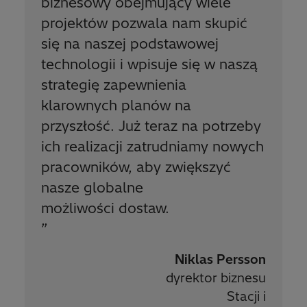
biznesowy obejmujący wiele
projektów pozwala nam skupić
się na naszej podstawowej
technologii i wpisuje się w naszą
strategię zapewnienia
klarownych planów na
przyszłość. Już teraz na potrzeby
ich realizacji zatrudniamy nowych
pracowników, aby zwiększyć
nasze globalne
możliwości dostaw.
”
Niklas Persson
dyrektor biznesu
Stacji i