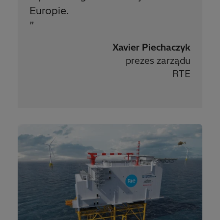
Europie.
”
Xavier Piechaczyk
prezes zarządu
RTE