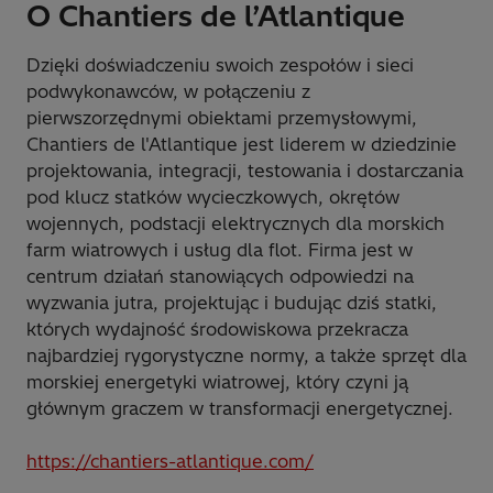
O Chantiers de l’Atlantique
Dzięki doświadczeniu swoich zespołów i sieci
podwykonawców, w połączeniu z
pierwszorzędnymi obiektami przemysłowymi,
Chantiers de l'Atlantique jest liderem w dziedzinie
projektowania, integracji, testowania i dostarczania
pod klucz statków wycieczkowych, okrętów
wojennych, podstacji elektrycznych dla morskich
farm wiatrowych i usług dla flot. Firma jest w
centrum działań stanowiących odpowiedzi na
wyzwania jutra, projektując i budując dziś statki,
których wydajność środowiskowa przekracza
najbardziej rygorystyczne normy, a także sprzęt dla
morskiej energetyki wiatrowej, który czyni ją
głównym graczem w transformacji energetycznej.
https://chantiers-atlantique.com/