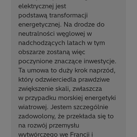
elektrycznej jest
podstawą transformacji
energetycznej. Na drodze do
neutralności węglowej w
nadchodzących latach w tym
obszarze zostaną więc
poczynione znaczące inwestycje.
Ta umowa to duży krok naprzód,
który odzwierciedla prawdziwe
zwiększenie skali, zwłaszcza
w przypadku morskiej energetyki
wiatrowej. Jestem szczególnie
zadowolony, że przekłada się to
na rozwój przemysłu
wytwórczego we Francji i