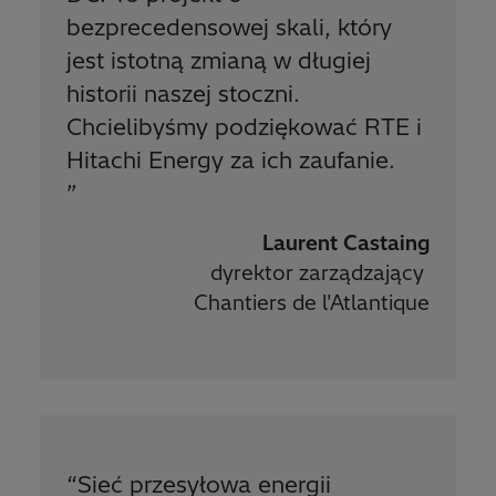
bezprecedensowej skali, który
jest istotną zmianą w długiej
historii naszej stoczni.
Chcielibyśmy podziękować RTE i
Hitachi Energy za ich zaufanie.
”
Laurent Castaing
dyrektor zarządzający
Chantiers de l'Atlantique
“
Sieć przesyłowa energii