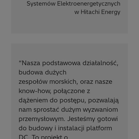
Systemów Elektroenergetycznych
w Hitachi Energy
“
Nasza podstawowa działalność,
budowa dużych
zespołów morskich, oraz nasze
know-how, połączone z
dążeniem do postępu, pozwalają
nam sprostać dużym wyzwaniom
przemysłowym. Jesteśmy gotowi
do budowy i instalacji platform
DC. To projekt o