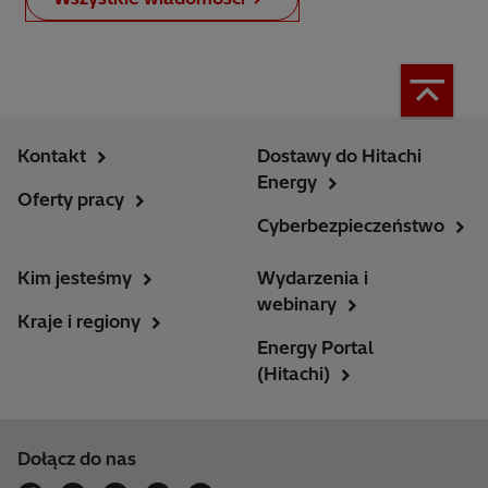
Kontakt
Dostawy do Hitachi
Energy
Oferty pracy
Cyberbezpieczeństwo
Kim jesteśmy
Wydarzenia i
webinary
Kraje i regiony
Energy Portal
(Hitachi)
Dołącz do nas