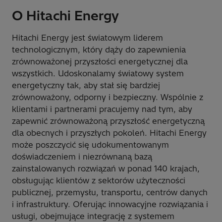
O Hitachi Energy
Hitachi Energy jest światowym liderem
technologicznym, który dąży do zapewnienia
zrównoważonej przyszłości energetycznej dla
wszystkich. Udoskonalamy światowy system
energetyczny tak, aby stał się bardziej
zrównoważony, odporny i bezpieczny. Wspólnie z
klientami i partnerami pracujemy nad tym, aby
zapewnić zrównoważoną przyszłość energetyczną
dla obecnych i przyszłych pokoleń. Hitachi Energy
może poszczycić się udokumentowanym
doświadczeniem i niezrównaną bazą
zainstalowanych rozwiązań w ponad 140 krajach,
obsługując klientów z sektorów użyteczności
publicznej, przemysłu, transportu, centrów danych
i infrastruktury. Oferując innowacyjne rozwiązania i
usługi, obejmujące integrację z systemem