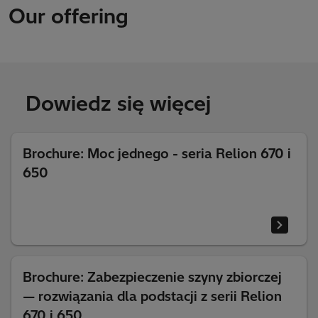
Our offering
Dowiedz się więcej
Brochure: Moc jednego - seria Relion 670 i
650
Brochure: Zabezpieczenie szyny zbiorczej
— rozwiązania dla podstacji z serii Relion
670 i 650