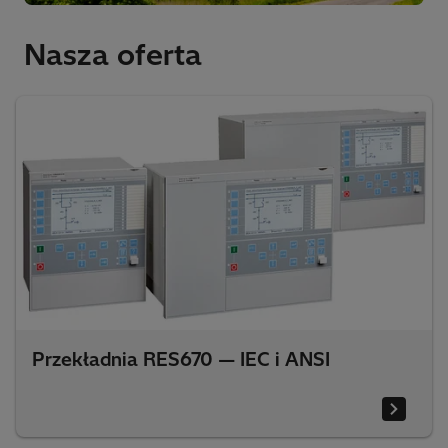
Nasza oferta
Przekładnia RES670 — IEC i ANSI