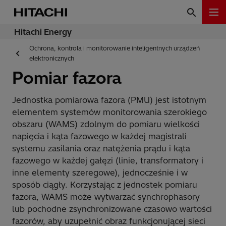
Hitachi Energy
Ochrona, kontrola i monitorowanie inteligentnych urządzeń
elektronicznych
Pomiar fazora
Jednostka pomiarowa fazora (PMU) jest istotnym
elementem systemów monitorowania szerokiego
obszaru (WAMS) zdolnym do pomiaru wielkości
napięcia i kąta fazowego w każdej magistrali
systemu zasilania oraz natężenia prądu i kąta
fazowego w każdej gałęzi (linie, transformatory i
inne elementy szeregowe), jednocześnie i w
sposób ciągły. Korzystając z jednostek pomiaru
fazora, WAMS może wytwarzać synchrophasory
lub pochodne zsynchronizowane czasowo wartości
fazorów, aby uzupełnić obraz funkcjonującej sieci