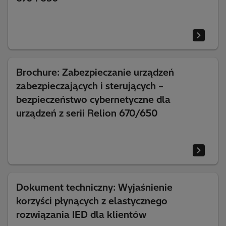
Brochure: Zabezpieczanie urządzeń
zabezpieczających i sterujących –
bezpieczeństwo cybernetyczne dla
urządzeń z serii Relion 670/650
Dokument techniczny: Wyjaśnienie
korzyści płynących z elastycznego
rozwiązania IED dla klientów