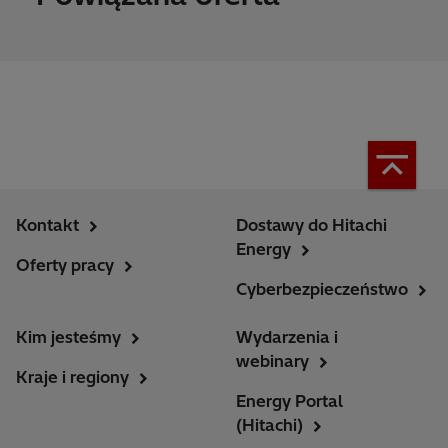
Kontakt
Dostawy do Hitachi
Energy
Oferty pracy
Cyberbezpieczeństwo
Kim jesteśmy
Wydarzenia i
webinary
Kraje i regiony
Energy Portal
(Hitachi)