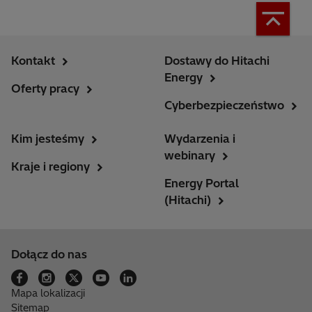
Kontakt
Dostawy do Hitachi
Energy
Oferty pracy
Cyberbezpieczeństwo
Kim jesteśmy
Wydarzenia i
webinary
Kraje i regiony
Energy Portal
(Hitachi)
Dołącz do nas
Mapa lokalizacji
Sitemap