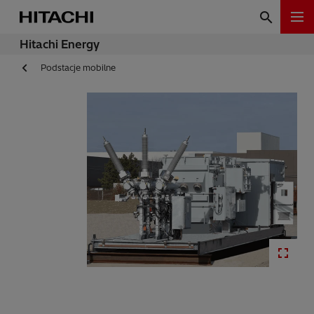
Hitachi Energy
Podstacje mobilne