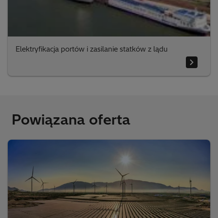
Elektryfikacja portów i zasilanie statków z lądu
Powiązana oferta