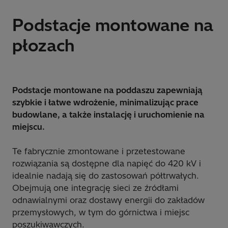
Podstacje montowane na
płozach
Podstacje montowane na poddaszu zapewniają
szybkie i łatwe wdrożenie, minimalizując prace
budowlane, a także instalację i uruchomienie na
miejscu.
Te fabrycznie zmontowane i przetestowane
rozwiązania są dostępne dla napięć do 420 kV i
idealnie nadają się do zastosowań półtrwałych.
Obejmują one integrację sieci ze źródłami
odnawialnymi oraz dostawy energii do zakładów
przemysłowych, w tym do górnictwa i miejsc
poszukiwawczych.