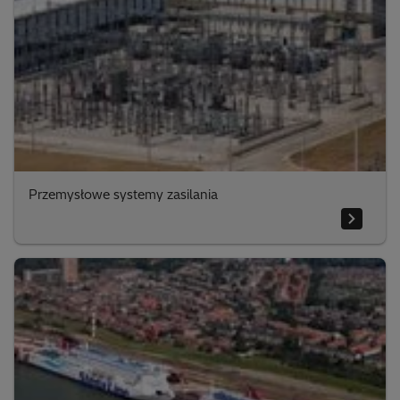
Przemysłowe systemy zasilania