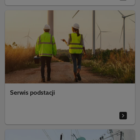
Serwis podstacji