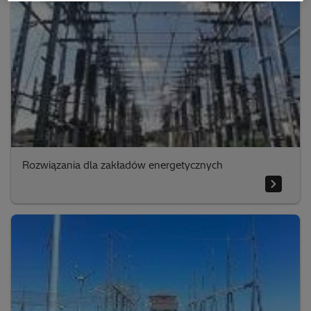
Rozwiązania dla zakładów energetycznych