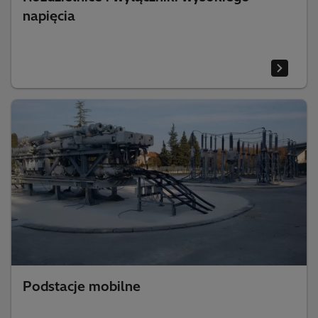
napięcia
Podstacje mobilne