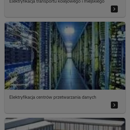
Elektryfikacja transportu kolejowego i miejskiego
Elektryfikacja centrów przetwarzania danych