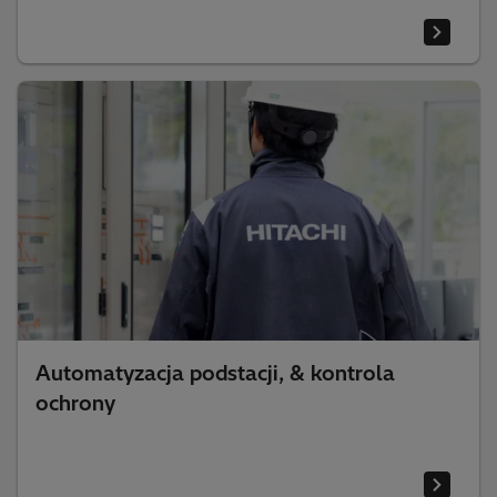
Automatyzacja podstacji, & kontrola
ochrony