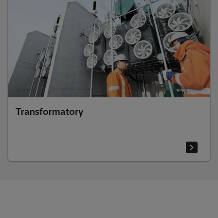
Transformatory