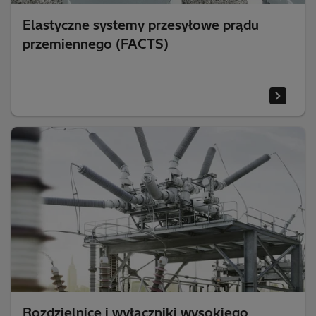
Elastyczne systemy przesyłowe prądu
przemiennego (FACTS)
Rozdzielnice i wyłączniki wysokiego