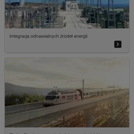
Integracja odnawialnych źródeł energii