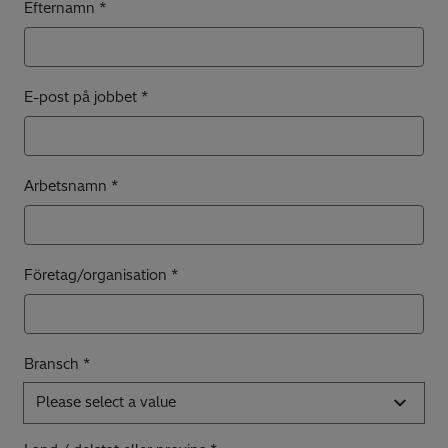
Efternamn
E-post på jobbet
Arbetsnamn
Företag/organisation
Bransch *
Please select a value