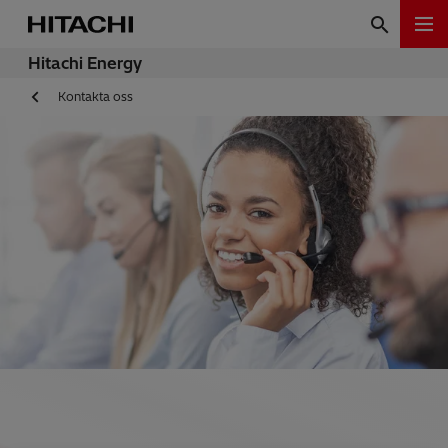
Hitachi Energy
Kontakta oss