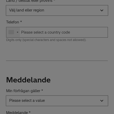
Land / delstat eller provins
Välj land eller region
Telefon
Digits only (special characters and spaces not allowed).
Meddelande
Min förfrågan gäller *
Please select a value
Meddelande