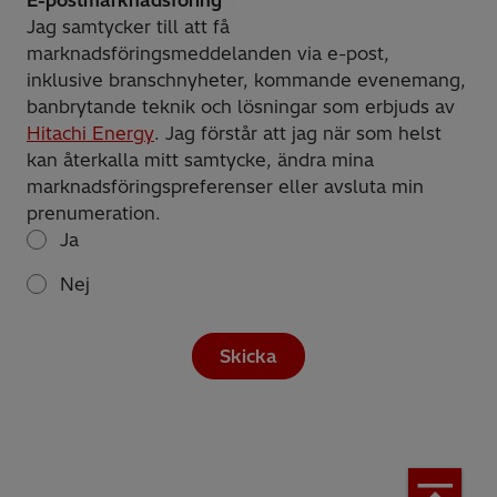
Jag samtycker till att få
marknadsföringsmeddelanden via e-post,
inklusive branschnyheter, kommande evenemang,
banbrytande teknik och lösningar som erbjuds av
Hitachi Energy
. Jag förstår att jag när som helst
kan återkalla mitt samtycke, ändra mina
marknadsföringspreferenser eller avsluta min
prenumeration.
Ja
Nej
Skicka