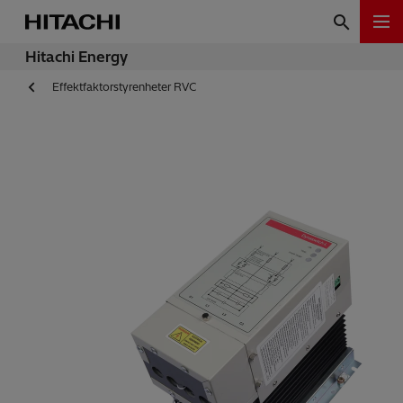
Hitachi Energy
Effektfaktorstyrenheter RVC