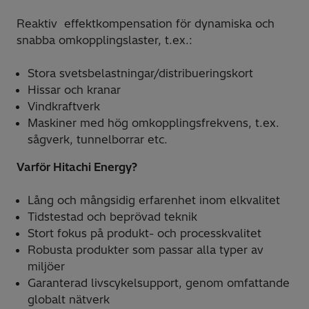
Reaktiv effektkompensation för dynamiska och
snabba omkopplingslaster, t.ex.:
Stora svetsbelastningar/distribueringskort
Hissar och kranar
Vindkraftverk
Maskiner med hög omkopplingsfrekvens, t.ex.
sågverk, tunnelborrar etc.
Varför Hitachi Energy?
Lång och mångsidig erfarenhet inom elkvalitet
Tidstestad och beprövad teknik
Stort fokus på produkt- och processkvalitet
Robusta produkter som passar alla typer av
miljöer
Garanterad livscykelsupport, genom omfattande
globalt nätverk