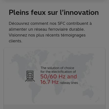
Pleins feux sur l’innovation
Découvrez comment nos SFC contribuent à
alimenter un réseau ferroviaire durable.
Visionnez nos plus récents témoignages
clients.