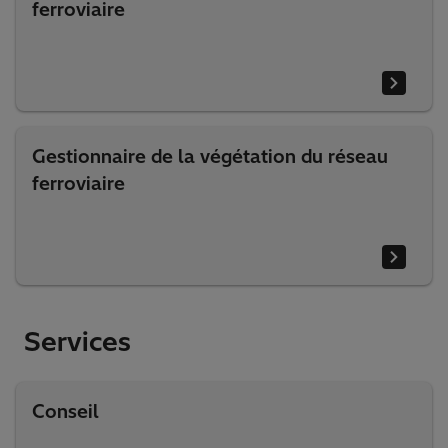
ferroviaire
Gestionnaire de la végétation du réseau
ferroviaire
Services
Conseil