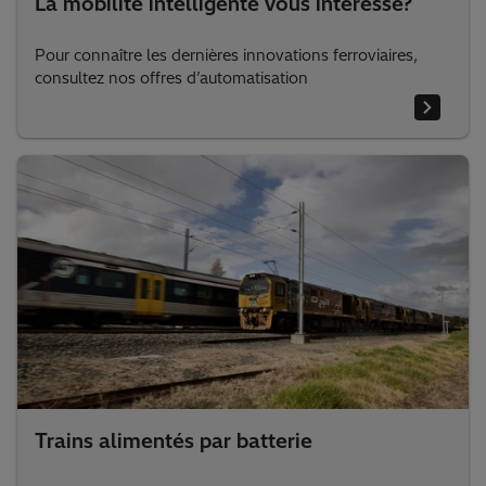
La mobilité intelligente vous intéresse?
Pour connaître les dernières innovations ferroviaires,
consultez nos offres d’automatisation
Trains alimentés par batterie