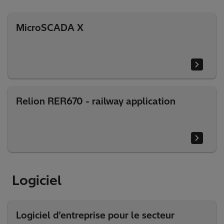
MicroSCADA X
Relion RER670 - railway application
Logiciel
Logiciel d’entreprise pour le secteur