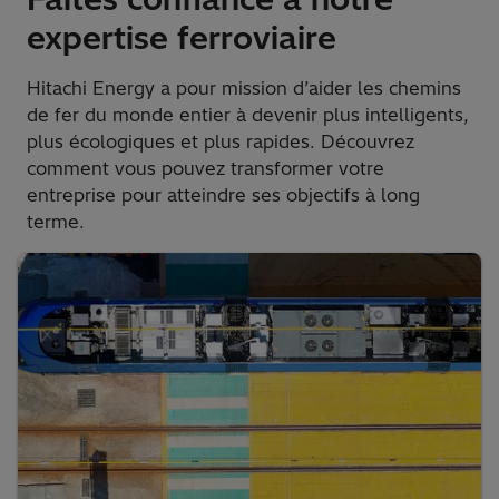
expertise ferroviaire
Hitachi Energy a pour mission d’aider les chemins
de fer du monde entier à devenir plus intelligents,
plus écologiques et plus rapides. Découvrez
comment vous pouvez transformer votre
entreprise pour atteindre ses objectifs à long
terme.