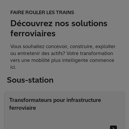
FAIRE ROULER LES TRAINS
Découvrez nos solutions
ferroviaires
Vous souhaitez concevoir, construire, exploiter
ou entretenir des actifs? Votre transformation
vers une mobilité plus intelligente commence
ici.
Sous-station
Transformateurs pour infrastructure
ferroviaire