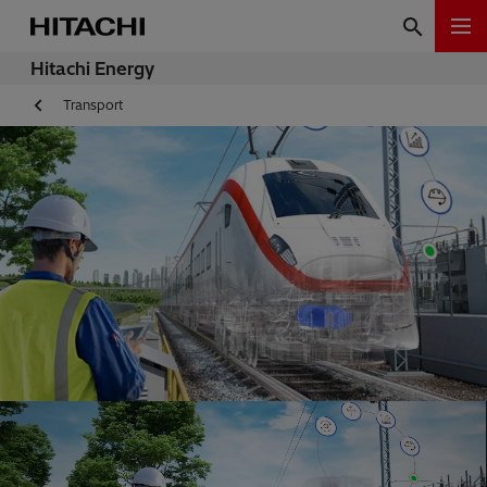
Hitachi Energy
Transport