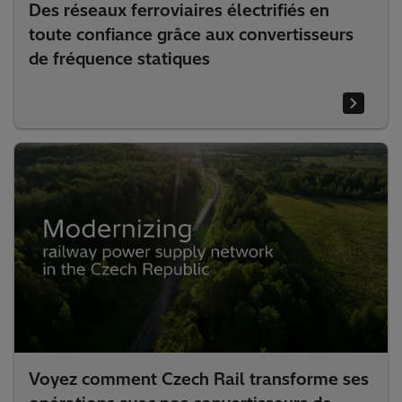
Des réseaux ferroviaires électrifiés en
toute confiance grâce aux convertisseurs
de fréquence statiques
Voyez comment Czech Rail transforme ses