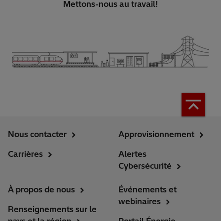
Mettons-nous au travail!
Nous contacter
Approvisionnement
Carrières
Alertes
Cybersécurité
À propos de nous
Événements et
webinaires
Renseignements sur le