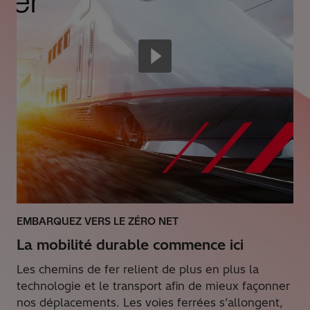
EMBARQUEZ VERS LE ZÉRO NET
La mobilité durable commence ici
Les chemins de fer relient de plus en plus la
technologie et le transport afin de mieux façonner
nos déplacements. Les voies ferrées s’allongent,