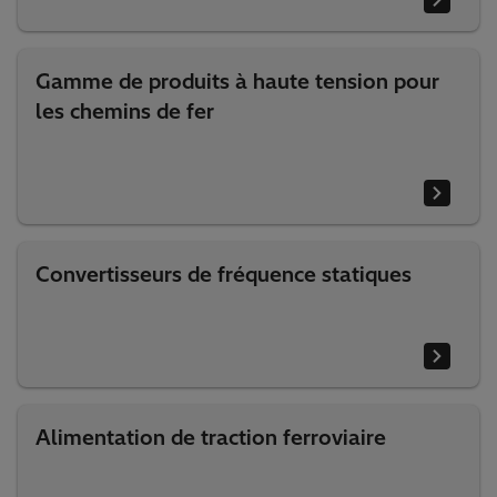
Gamme de produits à haute tension pour
les chemins de fer
Convertisseurs de fréquence statiques
Alimentation de traction ferroviaire