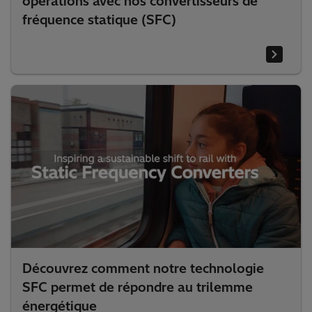
opérations avec nos convertisseurs de
fréquence statique (SFC)
Découvrez comment notre technologie
SFC permet de répondre au trilemme
énergétique