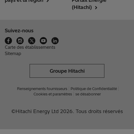
pays et la région
Portail Énergie
(Hitachi)
Suivez-nous
Carte des établissements
Sitemap
Groupe Hitachi
Renseignements fournisseurs
Politique de Confidentialité
Cookies et paramètres
se désabonner
©Hitachi Energy Ltd 2026. Tous droits réservés