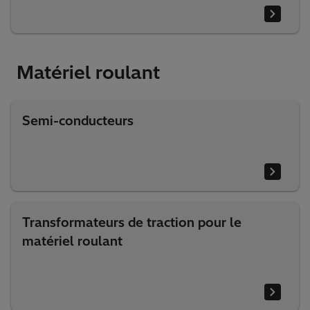
Matériel roulant
Semi-conducteurs
Transformateurs de traction pour le
matériel roulant