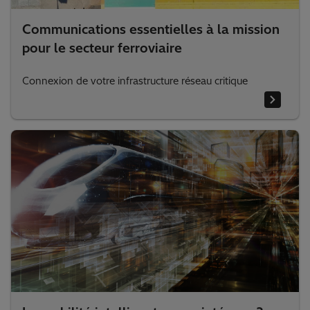
Communications essentielles à la mission
pour le secteur ferroviaire
Connexion de votre infrastructure réseau critique