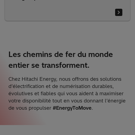
Les chemins de fer du monde
entier se transforment.
Chez Hitachi Energy, nous offrons des solutions
d’électrification et de numérisation durables,
évolutives et fiables qui vous aident à maximiser
votre disponibilité tout en vous donnant l’énergie
de vous propulser
#EnergyToMove
.