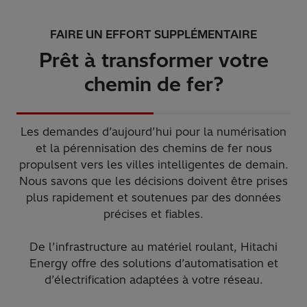
FAIRE UN EFFORT SUPPLÉMENTAIRE
Prêt à transformer votre
chemin de fer?
Les demandes d’aujourd’hui pour la numérisation
et la pérennisation des chemins de fer nous
propulsent vers les villes intelligentes de demain.
Nous savons que les décisions doivent être prises
plus rapidement et soutenues par des données
précises et fiables.
De l’infrastructure au matériel roulant, Hitachi
Energy offre des solutions d’automatisation et
d’électrification adaptées à votre réseau.