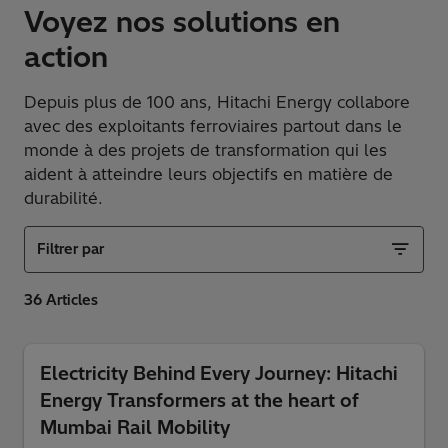
Voyez nos solutions en
action
Depuis plus de 100 ans, Hitachi Energy collabore
avec des exploitants ferroviaires partout dans le
monde à des projets de transformation qui les
aident à atteindre leurs objectifs en matière de
durabilité.
Filtrer par
Electricity Behind Every Journey: Hitachi
Energy Transformers at the heart of
Mumbai Rail Mobility