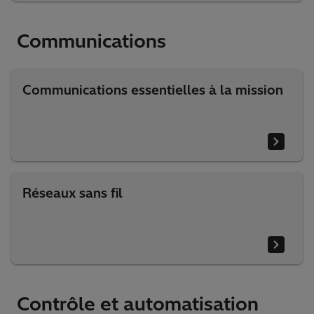
Communications
Communications essentielles à la mission
Réseaux sans fil
Contrôle et automatisation