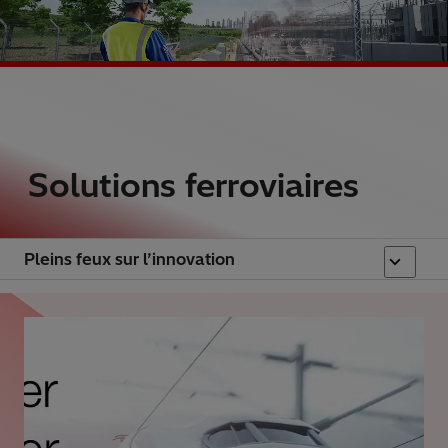
Solutions ferroviaires
Pleins feux sur l’innovation