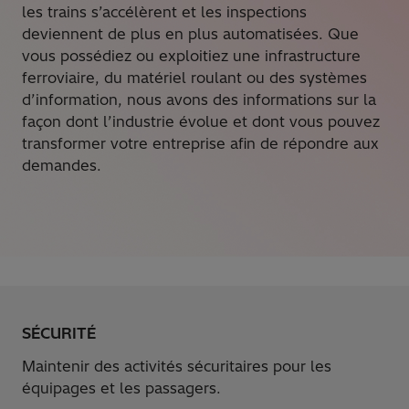
les trains s’accélèrent et les inspections
deviennent de plus en plus automatisées. Que
vous possédiez ou exploitiez une infrastructure
ferroviaire, du matériel roulant ou des systèmes
d’information, nous avons des informations sur la
façon dont l’industrie évolue et dont vous pouvez
transformer votre entreprise afin de répondre aux
demandes.
SÉCURITÉ
Maintenir des activités sécuritaires pour les
équipages et les passagers.