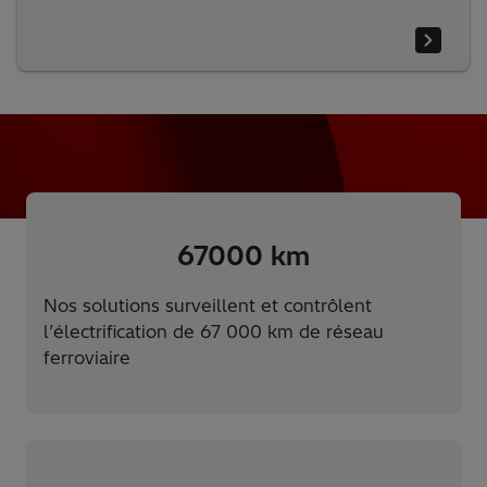
67000
km
Nos solutions surveillent et contrôlent
l’électrification de 67 000 km de réseau
ferroviaire