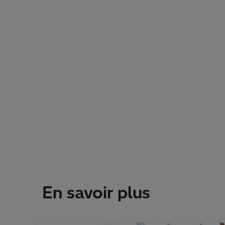
En savoir plus