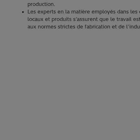
production.
Les experts en la matière employés dans les 
locaux et produits s’assurent que le travail 
aux normes strictes de fabrication et de l’indu