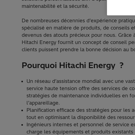
maintenabilité et la sécurité.
De nombreuses décennies d’expérience pratique
spécialisé en matière de produits, de conseils e
devenus des atouts précieux pour nous. Grâce à
Hitachi Energy fournit un concept de conseil pe
clients puissent prendre la bonne décision au
Pourquoi Hitachi Energy ?
Un réseau d’assistance mondial avec une vast
service haute tension offre des services de co
stratégies de maintenance individuelles en fo
l’appareillage.
Planification efficace des stratégies pour les
tout en optimisant la disponibilité des ressour
Ingénieurs internes et personnel de service 
charge les équipements et produits existants