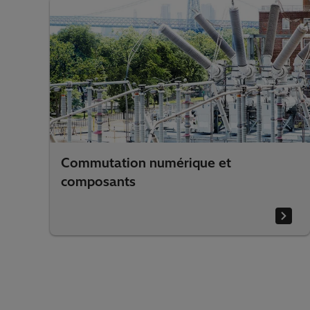
Commutation numérique et
composants