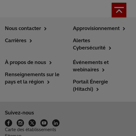
Nous contacter
Approvisionnement
Carrières
Alertes
Cybersécurité
À propos de nous
Événements et
webinaires
Renseignements sur le
pays et la région
Portail Énergie
(Hitachi)
Suivez-nous
Carte des établissements