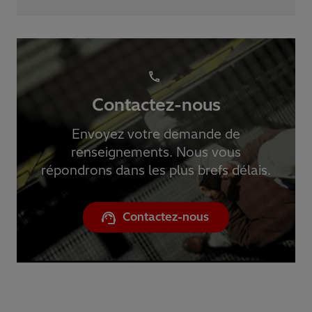
Contactez-nous
Envoyez votre demande de
renseignements. Nous vous
répondrons dans les plus brefs délais.
Contactez-nous