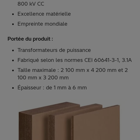
800 kV CC
Excellence matérielle
Empreinte mondiale
Portée du produit :
Transformateurs de puissance
Fabriqué selon les normes CEI 60641-3-1, 3.1A
Taille maximale : 2 100 mm x 4 200 mm et 2
100 mm x 3 200 mm
Épaisseur : de 1 mm à 6 mm