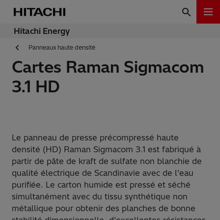
Hitachi Energy
Panneaux haute densité
Cartes Raman Sigmacom
3.1 HD
Le panneau de presse précompressé haute
densité (HD) Raman Sigmacom 3.1 est fabriqué à
partir de pâte de kraft de sulfate non blanchie de
qualité électrique de Scandinavie avec de l’eau
purifiée. Le carton humide est pressé et séché
simultanément avec du tissu synthétique non
métallique pour obtenir des planches de bonne