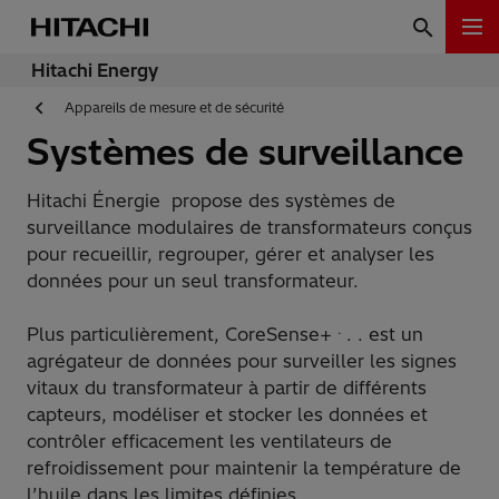
Hitachi Energy
Appareils de mesure et de sécurité
Systèmes de surveillance
Hitachi Énergie propose des systèmes de
surveillance modulaires de transformateurs conçus
pour recueillir, regrouper, gérer et analyser les
données pour un seul transformateur.
.
Plus particulièrement, CoreSense+
. . est un
agrégateur de données pour surveiller les signes
vitaux du transformateur à partir de différents
capteurs, modéliser et stocker les données et
contrôler efficacement les ventilateurs de
refroidissement pour maintenir la température de
l’huile dans les limites définies.