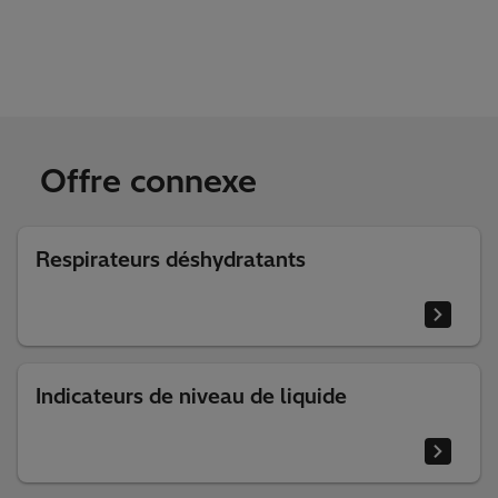
Offre connexe
Respirateurs déshydratants
Indicateurs de niveau de liquide