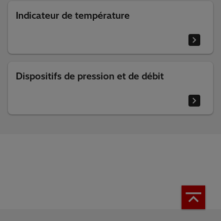
Indicateur de température
Dispositifs de pression et de débit