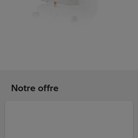
Notre offre