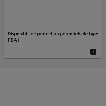
Dispositifs de protection potentiels de type
PBA II