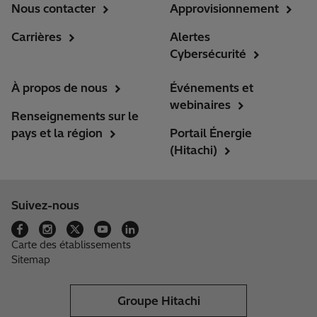
Nous contacter
Approvisionnement
Carrières
Alertes
Cybersécurité
À propos de nous
Événements et
webinaires
Renseignements sur le
pays et la région
Portail Énergie
(Hitachi)
Suivez-nous
Carte des établissements
Sitemap
Groupe Hitachi