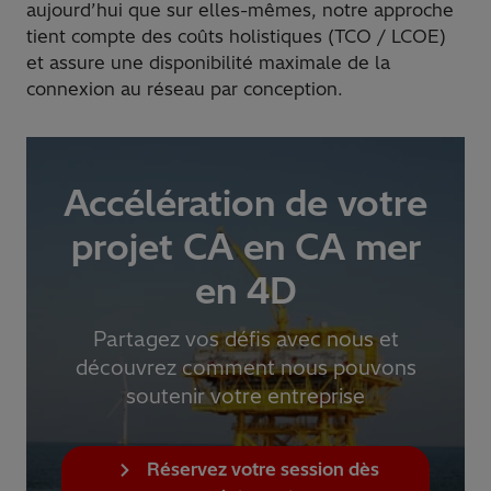
aujourd’hui que sur elles-mêmes, notre approche
tient compte des coûts holistiques (TCO / LCOE)
et assure une disponibilité maximale de la
connexion au réseau par conception.
Accélération de votre
projet CA en CA mer
en 4D
Partagez vos défis avec nous et
découvrez comment nous pouvons
soutenir votre entreprise
Réservez votre session dès