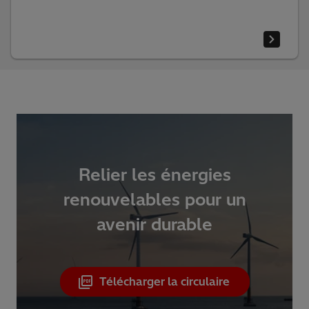
Relier les énergies
renouvelables pour un
avenir durable
Télécharger la circulaire