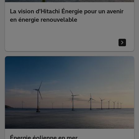
La vision d’Hitachi Énergie pour un avenir
en énergie renouvelable
Énergie éolienne en mer