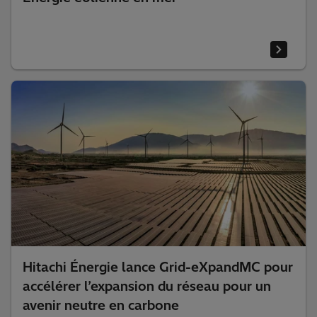
Hitachi Énergie lance Grid-eXpandMC pour
accélérer l’expansion du réseau pour un
avenir neutre en carbone