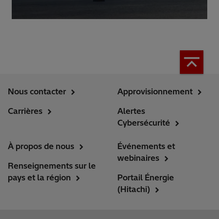
Nous contacter
Approvisionnement
Carrières
Alertes
Cybersécurité
À propos de nous
Événements et
webinaires
Renseignements sur le
pays et la région
Portail Énergie
(Hitachi)