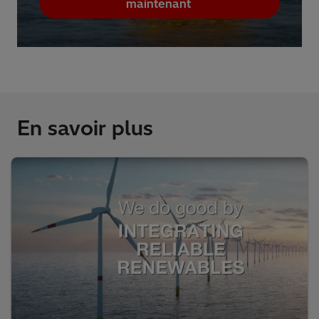
maintenant
En savoir plus