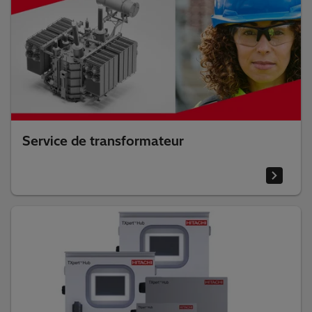
Service de transformateur