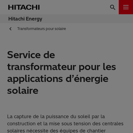
Hitachi Energy
Transformateurs pour solaire
Service de
transformateur pour les
applications d’énergie
solaire
La capture de la puissance du soleil par la
construction et la mise sous tension des centrales
solaires nécessite des équipes de chantier