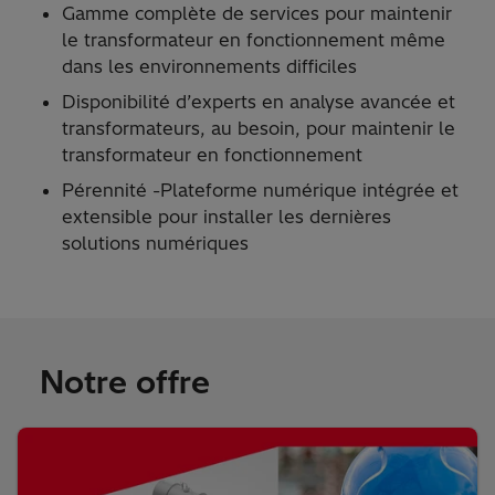
Gamme complète de services pour maintenir
le transformateur en fonctionnement même
dans les environnements difficiles
Disponibilité d’experts en analyse avancée et
transformateurs, au besoin, pour maintenir le
transformateur en fonctionnement
Pérennité -Plateforme numérique intégrée et
extensible pour installer les dernières
solutions numériques
Notre offre