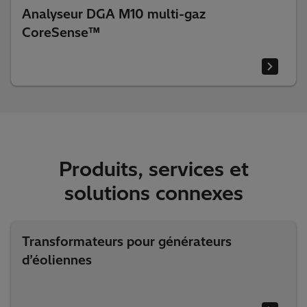
Analyseur DGA M10 multi-gaz
CoreSense™
Produits, services et
solutions connexes
Transformateurs pour générateurs
d’éoliennes