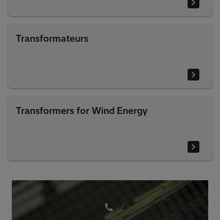
Transformateurs
Transformers for Wind Energy