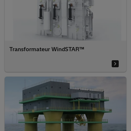
Transformateur WindSTAR™