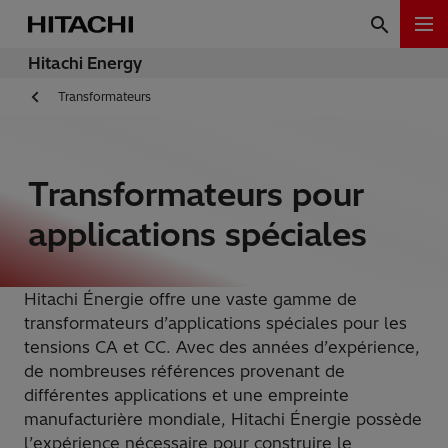
Hitachi Energy
Transformateurs
Transformateurs pour
applications spéciales
Hitachi Énergie offre une vaste gamme de
transformateurs d’applications spéciales pour les
tensions CA et CC. Avec des années d’expérience,
de nombreuses références provenant de
différentes applications et une empreinte
manufacturière mondiale, Hitachi Énergie possède
l’expérience nécessaire pour construire le