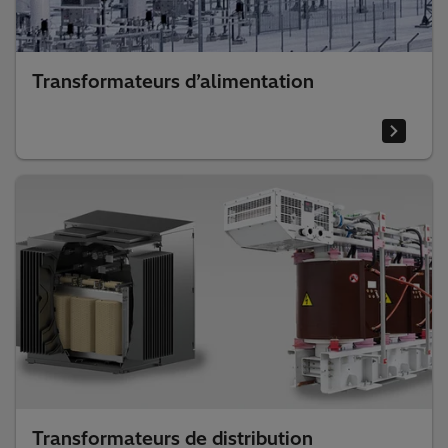
Transformateurs d’alimentation
Transformateurs de distribution