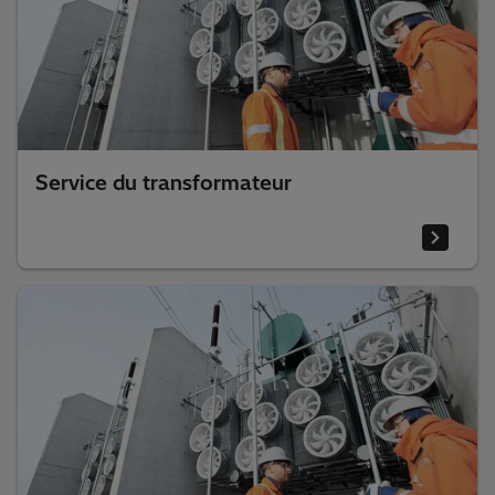
Service du transformateur