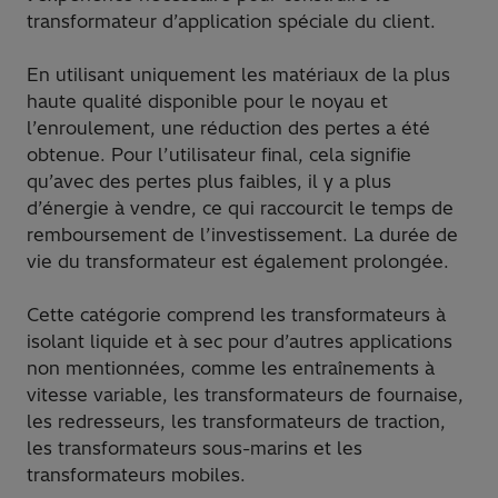
transformateur d’application spéciale du client.
En utilisant uniquement les matériaux de la plus
haute qualité disponible pour le noyau et
l’enroulement, une réduction des pertes a été
obtenue. Pour l’utilisateur final, cela signifie
qu’avec des pertes plus faibles, il y a plus
d’énergie à vendre, ce qui raccourcit le temps de
remboursement de l’investissement. La durée de
vie du transformateur est également prolongée.
Cette catégorie comprend les transformateurs à
isolant liquide et à sec pour d’autres applications
non mentionnées, comme les entraînements à
vitesse variable, les transformateurs de fournaise,
les redresseurs, les transformateurs de traction,
les transformateurs sous-marins et les
transformateurs mobiles.