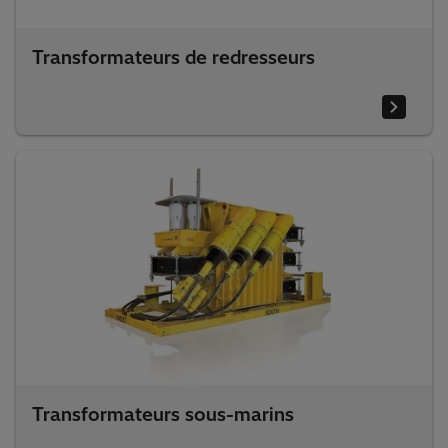
Transformateurs de redresseurs
Transformateurs sous-marins