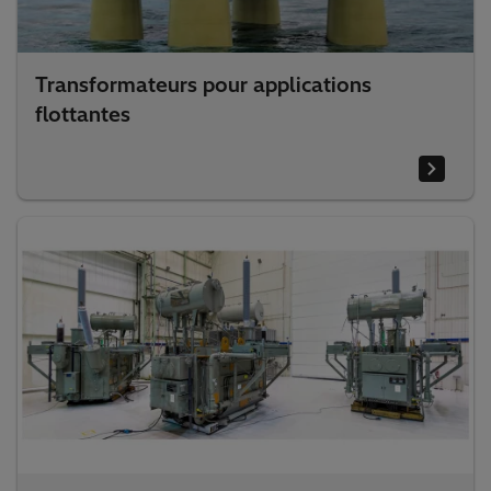
Transformateurs pour applications
flottantes