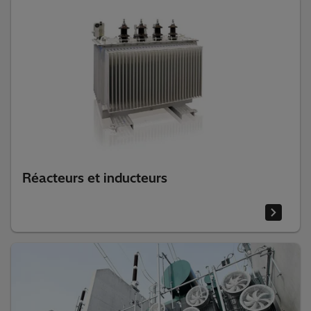
Réacteurs et inducteurs