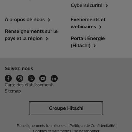
Cybersécurité
À propos de nous
Événements et
webinaires
Renseignements sur le
pays et la région
Portail Énergie
(Hitachi)
Suivez-nous
Carte des établissements
Sitemap
Groupe Hitachi
Renseignements fournisseurs
Politique de Confidentialité
Cookies et paramètres
se désabonner