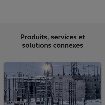
Produits, services et
solutions connexes