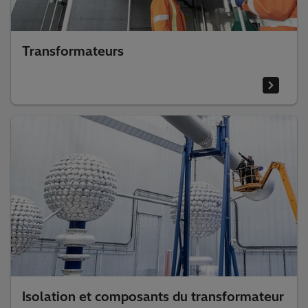
Transformateurs
Isolation et composants du transformateur