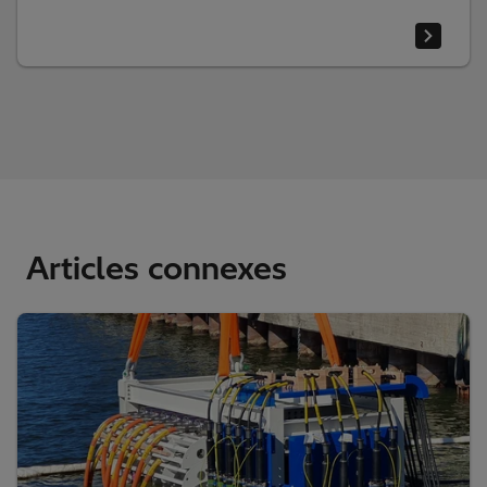
Articles connexes