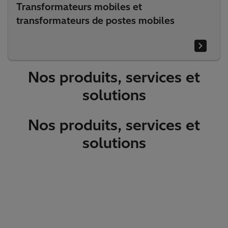
Transformateurs mobiles et
transformateurs de postes mobiles
Nos produits, services et
solutions
Nos produits, services et
solutions