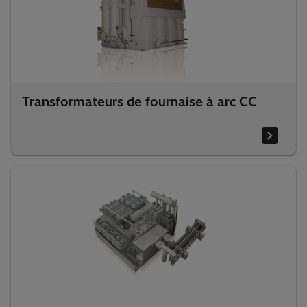
Transformateurs de fournaise à arc CC