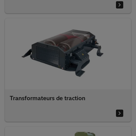
Transformateurs de traction