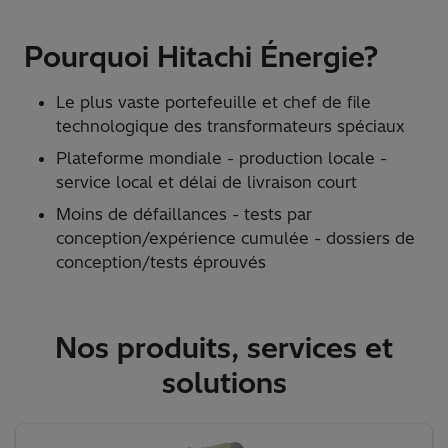
Pourquoi Hitachi Énergie?
Le plus vaste portefeuille et chef de file
technologique des transformateurs spéciaux
Plateforme mondiale - production locale -
service local et délai de livraison court
Moins de défaillances - tests par
conception/expérience cumulée - dossiers de
conception/tests éprouvés
Nos produits, services et
solutions