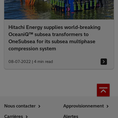
Hitachi Energy supplies world-breaking
OceaniQ™ subsea transformers to
OneSubsea for its subsea multiphase
compression system
08-07-2022
|
4 min read
Nous contacter
Approvisionnement
Carrières
Alertes