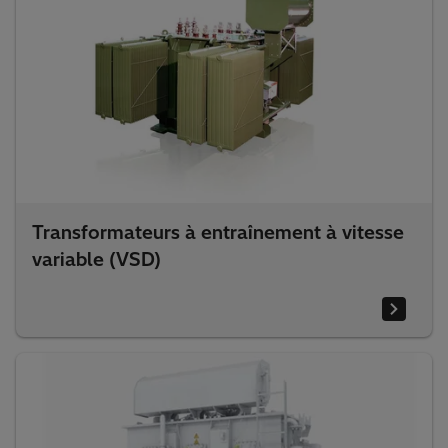
Transformateurs à entraînement à vitesse
variable (VSD)