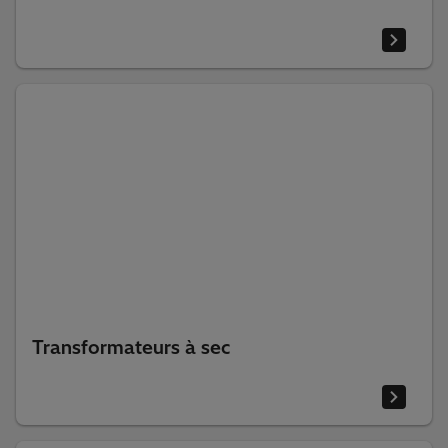
Transformateurs à sec