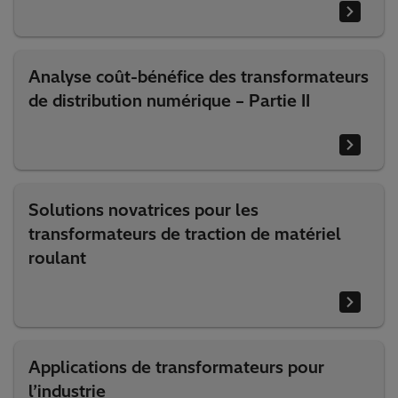
Analyse coût-bénéfice des transformateurs
de distribution numérique – Partie II
Solutions novatrices pour les
transformateurs de traction de matériel
roulant
Applications de transformateurs pour
l’industrie