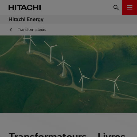
Hitachi Energy
Transformateurs
Transformateurs – Livres