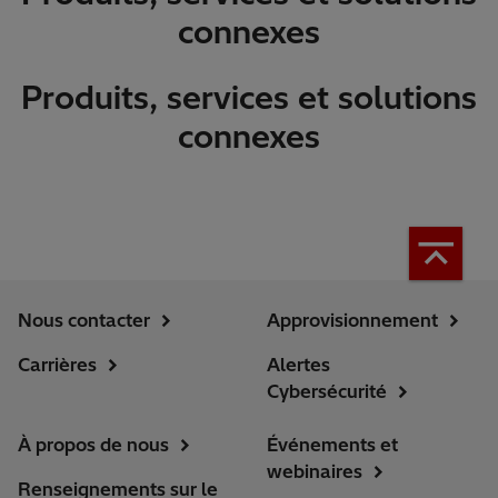
connexes
Produits, services et solutions
connexes
Nous contacter
Approvisionnement
Carrières
Alertes
Cybersécurité
À propos de nous
Événements et
webinaires
Renseignements sur le