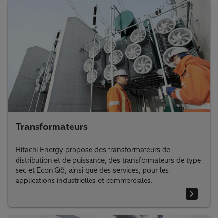
Transformateurs
Hitachi Energy propose des transformateurs de
distribution et de puissance, des transformateurs de type
sec et EconiQð, ainsi que des services, pour les
applications industrielles et commerciales.