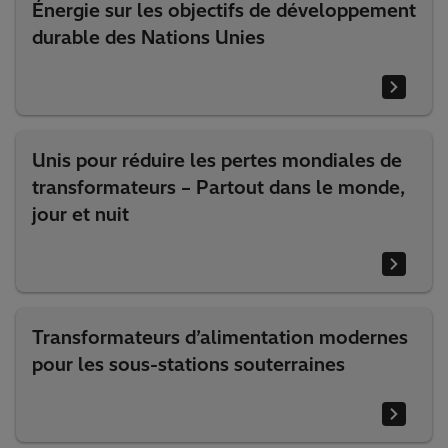
Énergie sur les objectifs de développement
durable des Nations Unies
Unis pour réduire les pertes mondiales de
transformateurs – Partout dans le monde,
jour et nuit
Transformateurs d’alimentation modernes
pour les sous-stations souterraines