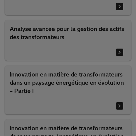
Analyse avancée pour la gestion des actifs
des transformateurs
Innovation en matière de transformateurs
dans un paysage énergétique en évolution
– Partie I
Innovation en matière de transformateurs