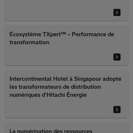
Écosystème TXpert™ – Performance de
transformation
Intercontinental Hotel à Singapour adopte
les transformateurs de distribution
numériques d’Hitachi Énergie
La numérisation des ressources