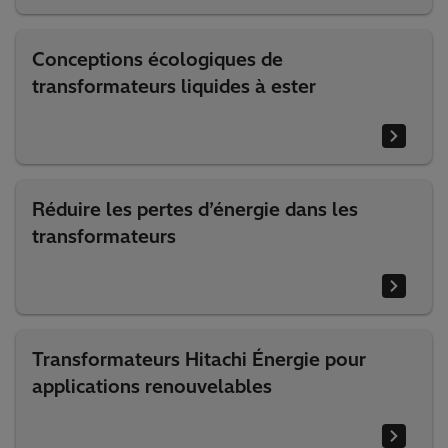
Conceptions écologiques de
transformateurs liquides à ester
Réduire les pertes d’énergie dans les
transformateurs
Transformateurs Hitachi Énergie pour
applications renouvelables