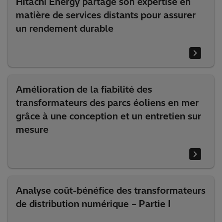
Hitachi Energy partage son expertise en
matière de services distants pour assurer
un rendement durable
Amélioration de la fiabilité des
transformateurs des parcs éoliens en mer
grâce à une conception et un entretien sur
mesure
Analyse coût-bénéfice des transformateurs
de distribution numérique – Partie I