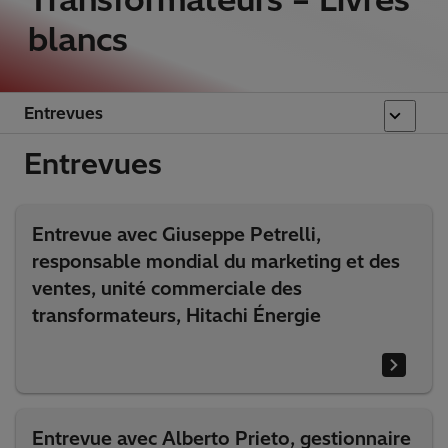
blancs
Entrevues
Entrevues
Entrevue avec Giuseppe Petrelli,
responsable mondial du marketing et des
ventes, unité commerciale des
transformateurs, Hitachi Énergie
Entrevue avec Alberto Prieto, gestionnaire