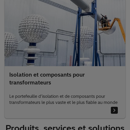
Isolation et composants pour
transformateurs
Le portefeuille d’isolation et de composants pour
transformateurs le plus vaste et le plus fiable au monde
Produits, services et solutions