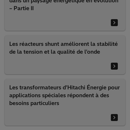
dans un paysage énergétique en évolution
– Partie II
Les réacteurs shunt améliorent la stabilité
de la tension et la qualité de l’onde
Les transformateurs d’Hitachi Énergie pour
applications spéciales répondent à des
besoins particuliers