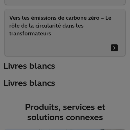
Vers les émissions de carbone zéro – Le
rôle de la circularité dans les
transformateurs
Livres blancs
Livres blancs
Produits, services et
solutions connexes