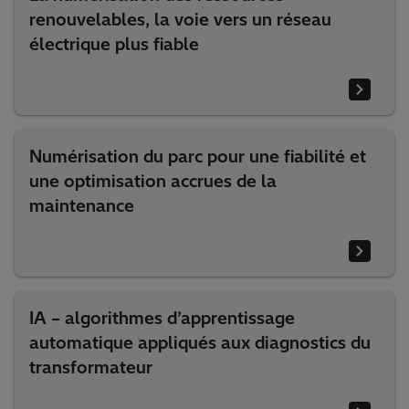
renouvelables, la voie vers un réseau
électrique plus fiable
Numérisation du parc pour une fiabilité et
une optimisation accrues de la
maintenance
IA – algorithmes d’apprentissage
automatique appliqués aux diagnostics du
transformateur