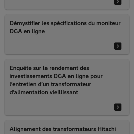
Démystifier les spécifications du moniteur
DGA en ligne
Enquête sur le rendement des
investissements DGA en ligne pour
l’entretien d’un transformateur
d’alimentation vieillissant
Alignement des transformateurs Hitachi