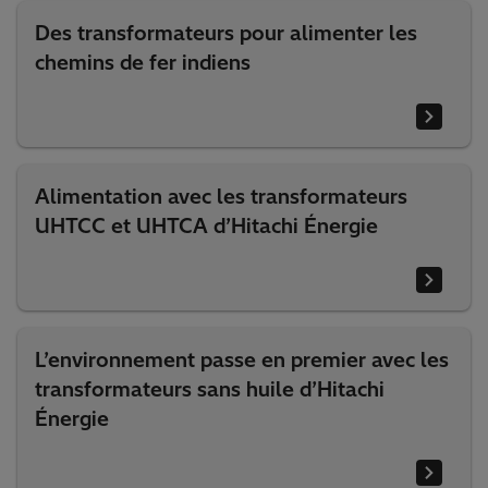
Des transformateurs pour alimenter les
chemins de fer indiens
Alimentation avec les transformateurs
UHTCC et UHTCA d’Hitachi Énergie
L’environnement passe en premier avec les
transformateurs sans huile d’Hitachi
Énergie