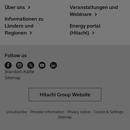
Über uns
Veranstaltungen und
Webinare
Informationen zu
Ländern und
Energy portal
Regionen
(Hitachi)
Follow us
Standort-Karte
Sitemap
Hitachi Group Website
Unsubscribe
Provider information
Privacy notice
Cookie & Settings
Sitemap