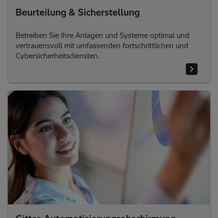
Beurteilung & Sicherstellung
Betreiben Sie Ihre Anlagen und Systeme optimal und
vertrauensvoll mit umfassenden fortschrittlichen und
Cybersicherheitsdiensten.