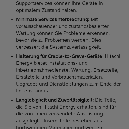
Supportservices können Ihre Geräte in
optimalem Zustand halten.
Minimale Serviceunterbrechung:
Mit
vorausschauender und zustandsbasierter
Wartung können Sie Probleme erkennen,
bevor sie zu Problemen werden. Dies
verbessert die Systemzuverlässigkeit.
Halterung für Cradle-to-Grave-Geräte:
Hitachi
Energy bietet Installations- und
Inbetriebnahmedienste, Wartung, Ersatzteile,
Ersatzteile und Verbrauchsmaterialien,
Upgrades und Dienstleistungen zum Ende der
Lebensdauer an.
Langlebigkeit und Zuverlässigkeit:
Die Teile,
die Sie von Hitachi Energy erhalten, sind für
die von Ihnen verwendete Ausrüstung
ausgelegt. Unsere Teile bestehen aus
hochwertigen Materialien und werden