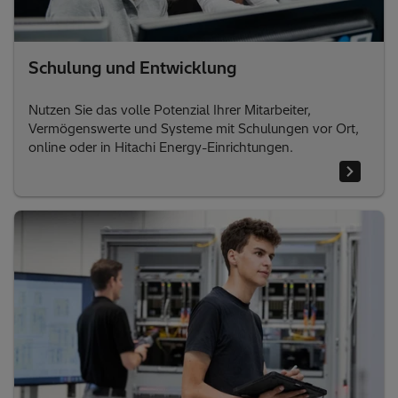
Schulung und Entwicklung
Nutzen Sie das volle Potenzial Ihrer Mitarbeiter,
Vermögenswerte und Systeme mit Schulungen vor Ort,
online oder in Hitachi Energy-Einrichtungen.