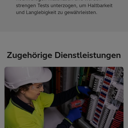
strengen Tests unterzogen, um Haltbarkeit
und Langlebigkeit zu gewährleisten.
Zugehörige Dienstleistungen