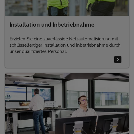
Installation und Inbetriebnahme
Erzielen Sie eine zuverlässige Netzautomatisierung mit
schlüsselfertiger Installation und Inbetriebnahme durch
unser qualifiziertes Personal.