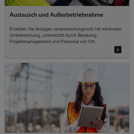
Austausch und Außerbetriebnahme
Ersetzen Sie Anlagen verantwortungsvoll mit minimaler
Unterbrechung, unterstützt durch Beratung,
Projektmanagement und Personal vor Ort.