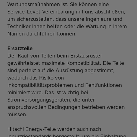
Wartungsmaßnahmen ist. Sie können eine
Service-Level-Vereinbarung mit uns abschließen,
um sicherzustellen, dass unsere Ingenieure und
Techniker Ihnen helfen oder die Wartung in Ihrem
Namen durchführen können.
Ersatzteile
Der Kauf von Teilen beim Erstausrüster
gewährleistet maximale Kompatibilität. Die Teile
sind perfekt auf die Ausrüstung abgestimmt,
wodurch das Risiko von
Inkompatibilitätsproblemen und Fehlfunktionen
minimiert wird. Das ist wichtig bei
Stromversorgungsgeräten, die unter
anspruchsvollen Bedingungen betrieben werden
müssen.
Hitachi Energy-Teile werden auch nach
Industriestandards hergestellt, um die Einhaltung