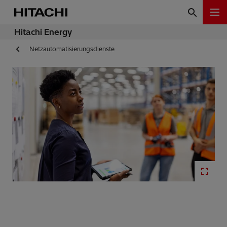
Hitachi Energy
Netzautomatisierungsdienste