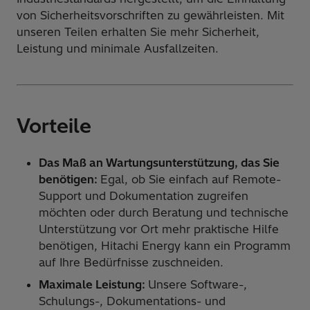
von Sicherheitsvorschriften zu gewährleisten. Mit
unseren Teilen erhalten Sie mehr Sicherheit,
Leistung und minimale Ausfallzeiten.
Vorteile
Das Maß an Wartungsunterstützung, das Sie
benötigen:
Egal, ob Sie einfach auf Remote-
Support und Dokumentation zugreifen
möchten oder durch Beratung und technische
Unterstützung vor Ort mehr praktische Hilfe
benötigen, Hitachi Energy kann ein Programm
auf Ihre Bedürfnisse zuschneiden.
Maximale Leistung:
Unsere Software-,
Schulungs-, Dokumentations- und