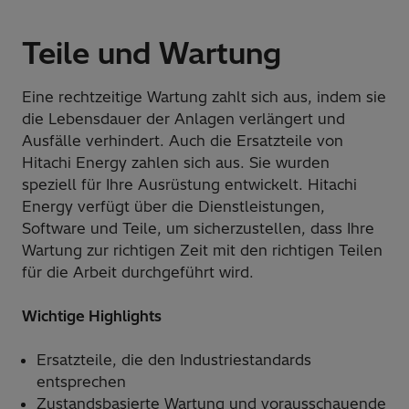
Teile und Wartung
Eine rechtzeitige Wartung zahlt sich aus, indem sie
die Lebensdauer der Anlagen verlängert und
Ausfälle verhindert. Auch die Ersatzteile von
Hitachi Energy zahlen sich aus. Sie wurden
speziell für Ihre Ausrüstung entwickelt. Hitachi
Energy verfügt über die Dienstleistungen,
Software und Teile, um sicherzustellen, dass Ihre
Wartung zur richtigen Zeit mit den richtigen Teilen
für die Arbeit durchgeführt wird.
Wichtige Highlights
Ersatzteile, die den Industriestandards
entsprechen
Zustandsbasierte Wartung und vorausschauende