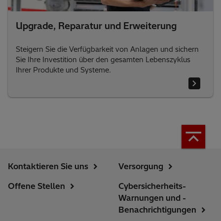
Upgrade, Reparatur und Erweiterung
Steigern Sie die Verfügbarkeit von Anlagen und sichern
Sie Ihre Investition über den gesamten Lebenszyklus
Ihrer Produkte und Systeme.
Kontaktieren Sie uns
Versorgung
Offene Stellen
Cybersicherheits-
Warnungen und -
Benachrichtigungen