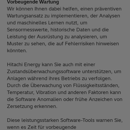
Vorbeugende Wartung
Wir können Ihnen dabei helfen, einen präventiven
Wartungsansatz zu implementieren, der Analysen
und maschinelles Lernen nutzt, um
Sensormesswerte, historische Daten und die
Leistung der Ausrüstung zu analysieren, um
Muster zu sehen, die auf Fehlerrisiken hinweisen
könnten.
Hitachi Energy kann Sie auch mit einer
Zustandsüberwachungssoftware unterstützen, um
Anlagen während ihres Betriebs zu verfolgen.
Durch die Überwachung von Flüssigkeitsständen,
Temperatur, Vibration und anderen Faktoren kann
die Software Anomalien oder frühe Anzeichen von
Zersetzung erkennen.
Diese leistungsstarken Software-Tools warnen Sie,
wenn es Zeit für vorbeugende