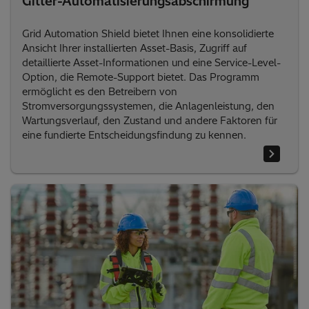
Gitter-Automatisierungsabschirmung
Grid Automation Shield bietet Ihnen eine konsolidierte
Ansicht Ihrer installierten Asset-Basis, Zugriff auf
detaillierte Asset-Informationen und eine Service-Level-
Option, die Remote-Support bietet. Das Programm
ermöglicht es den Betreibern von
Stromversorgungssystemen, die Anlagenleistung, den
Wartungsverlauf, den Zustand und andere Faktoren für
eine fundierte Entscheidungsfindung zu kennen.