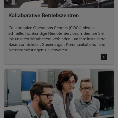
Kollaborative Betriebszentren
Collaborative Operations Centers (COCs) bieten
schnelle, fachkundige Remote-Services, indem sie Sie
mit unseren Mitarbeitern verbinden, um Ihre installierte
Basis von Schutz-, Steuerungs-, Kommunikations- und
Netzstromlösungen zu verwalten.