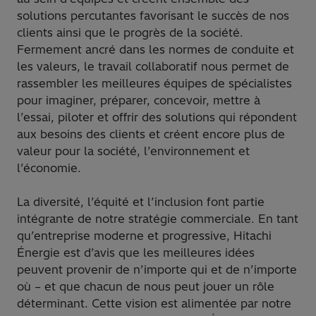
solutions percutantes favorisant le succès de nos
clients ainsi que le progrès de la société.
Fermement ancré dans les normes de conduite et
les valeurs, le travail collaboratif nous permet de
rassembler les meilleures équipes de spécialistes
pour imaginer, préparer, concevoir, mettre à
l’essai, piloter et offrir des solutions qui répondent
aux besoins des clients et créent encore plus de
valeur pour la société, l’environnement et
l’économie.
La diversité, l’équité et l’inclusion font partie
intégrante de notre stratégie commerciale. En tant
qu’entreprise moderne et progressive, Hitachi
Énergie est d’avis que les meilleures idées
peuvent provenir de n’importe qui et de n’importe
où – et que chacun de nous peut jouer un rôle
déterminant. Cette vision est alimentée par notre