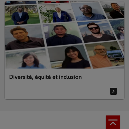
Diversité, équité et inclusion