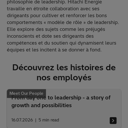
philosophie de leadership. Hitachi Énergie
travaille en étroite collaboration avec ses
dirigeants pour cultiver et renforcer les bons
comportements « modèle de rôle » de leadership.
Elle explore des sujets comme les préjugés
inconscients et dote ses dirigeants des
compétences et du soutien qui dynamisent leurs
équipes et les incitent à se donner à fond.
Découvrez les histoires de
nos employés
Meet Our People
From day one to leadership - a story of
growth and possibilities
16.07.2026
5
min read