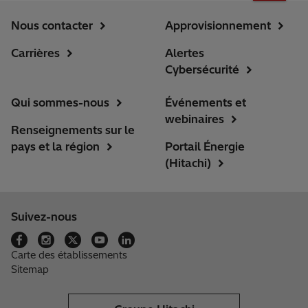
Nous contacter
Approvisionnement
Carrières
Alertes
Cybersécurité
Qui sommes-nous
Événements et
webinaires
Renseignements sur le
pays et la région
Portail Énergie
(Hitachi)
Suivez-nous
Carte des établissements
Sitemap