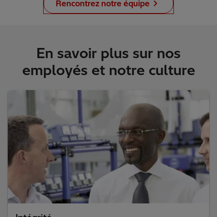
Rencontrez notre équipe
En savoir plus sur nos
employés et notre culture