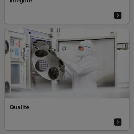
Intégrité
Qualité