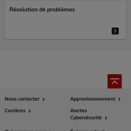
Résolution de problèmes
Nous contacter
Approvisionnement
Carrières
Alertes
Cybersécurité