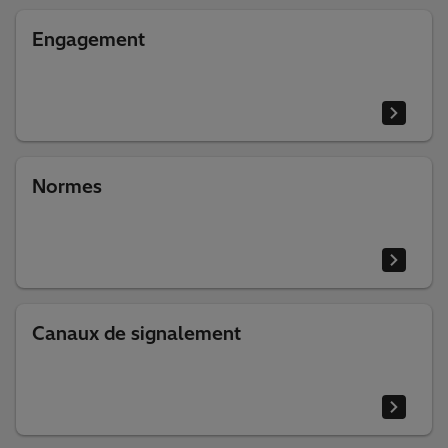
Engagement
Normes
Canaux de signalement