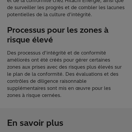
et de la conformité chez Hitachi Énergie, ainsi que
de surveiller les progrès et de combler les lacunes
potentielles de la culture d’intégrité.
Processus pour les zones à
risque élevé
Des processus d’intégrité et de conformité
améliorés ont été créés pour gérer certaines
zones aux prises avec des risques plus élevés sur
le plan de la conformité. Des évaluations et des
contrôles de diligence raisonnable
supplémentaires sont mis en œuvre pour les
zones à risque cernées.
En savoir plus