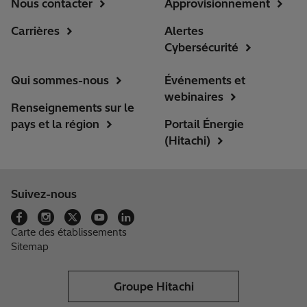
Nous contacter
Approvisionnement
Carrières
Alertes
Cybersécurité
Qui sommes-nous
Événements et
webinaires
Renseignements sur le
pays et la région
Portail Énergie
(Hitachi)
Suivez-nous
Carte des établissements
Sitemap
Groupe Hitachi