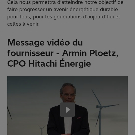
Cela nous permettra d’atteindre notre objectif de
faire progresser un avenir énergétique durable
pour tous, pour les générations d’aujourd’hui et
celles à venir.
Message vidéo du
fournisseur - Armin Ploetz,
CPO Hitachi Énergie