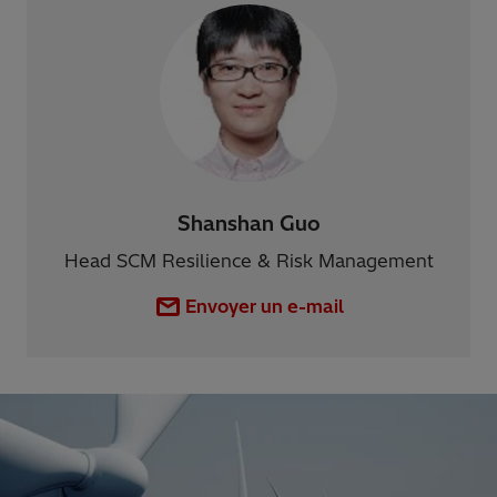
Shanshan Guo
Head SCM Resilience & Risk Management
Envoyer un e-mail