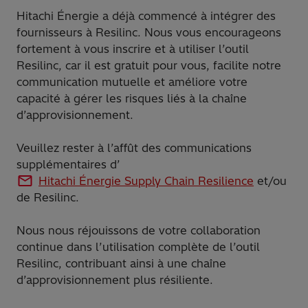
Hitachi Énergie a déjà commencé à intégrer des
fournisseurs à Resilinc. Nous vous encourageons
fortement à vous inscrire et à utiliser l’outil
Resilinc, car il est gratuit pour vous, facilite notre
communication mutuelle et améliore votre
capacité à gérer les risques liés à la chaîne
d’approvisionnement.
Veuillez rester à l’affût des communications
supplémentaires d’
Hitachi Énergie Supply Chain Resilience
et/ou
de Resilinc.
Nous nous réjouissons de votre collaboration
continue dans l’utilisation complète de l’outil
Resilinc, contribuant ainsi à une chaîne
d’approvisionnement plus résiliente.