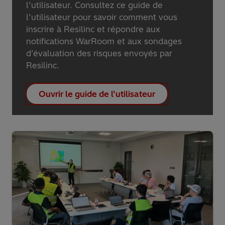
l’utilisateur. Consultez ce guide de
l’utilisateur pour savoir comment vous
inscrire à Resilinc et répondre aux
notifications WarRoom et aux sondages
d’évaluation des risques envoyés par
Resilinc.
Ouvrir le guide de l’utilisateur