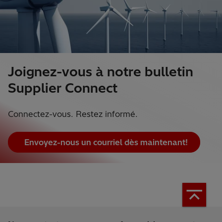
Joignez-vous à notre bulletin
Supplier Connect
Connectez-vous. Restez informé.
Envoyez-nous un courriel dès maintenant!