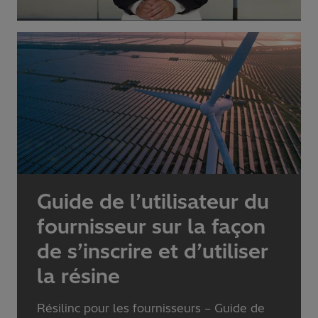
Guide de l’utilisateur du
fournisseur sur la façon
de s’inscrire et d’utiliser
la résine
Résilinc pour les fournisseurs – Guide de