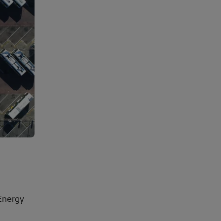
Energy