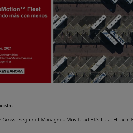
cista:
 Gross, Segment Manager - Movilidad Eléctrica, Hitachi 