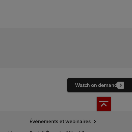
Watch on demand
Événements et webinaires