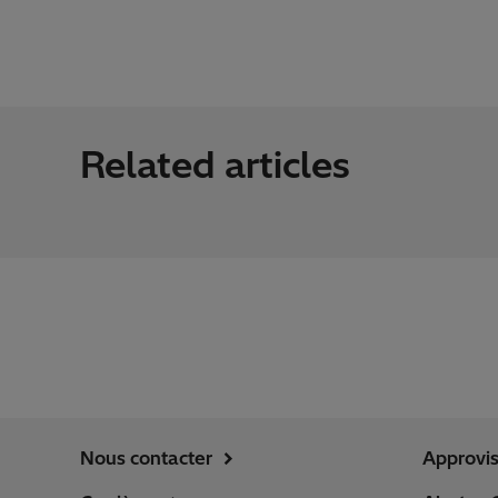
Related articles
Nous contacter
Approvi