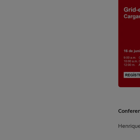
Conferen
Henrique