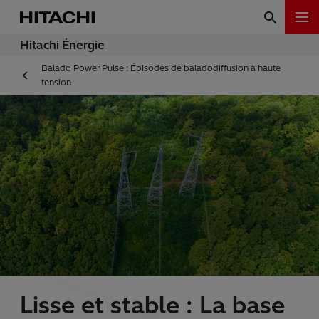
Hitachi Énergie
Balado Power Pulse : Épisodes de baladodiffusion à haute
tension
Lisse et stable : La base