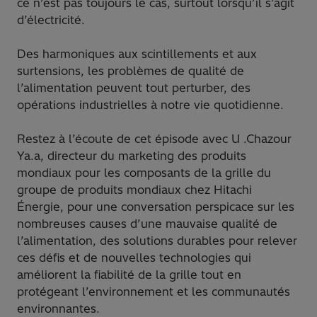
ce n’est pas toujours le cas, surtout lorsqu’il s’agit
d’électricité.
Des harmoniques aux scintillements et aux
surtensions, les problèmes de qualité de
l’alimentation peuvent tout perturber, des
opérations industrielles à notre vie quotidienne.
Restez à l’écoute de cet épisode avec U .Chazour
Ya.a, directeur du marketing des produits
mondiaux pour les composants de la grille du
groupe de produits mondiaux chez Hitachi
Énergie, pour une conversation perspicace sur les
nombreuses causes d’une mauvaise qualité de
l’alimentation, des solutions durables pour relever
ces défis et de nouvelles technologies qui
améliorent la fiabilité de la grille tout en
protégeant l’environnement et les communautés
environnantes.