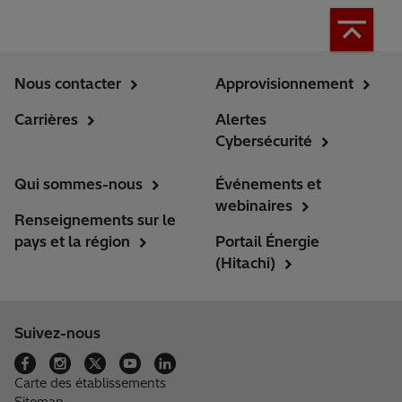
Nous contacter
Approvisionnement
Carrières
Alertes
Cybersécurité
Qui sommes-nous
Événements et
webinaires
Renseignements sur le
pays et la région
Portail Énergie
(Hitachi)
Suivez-nous
Carte des établissements