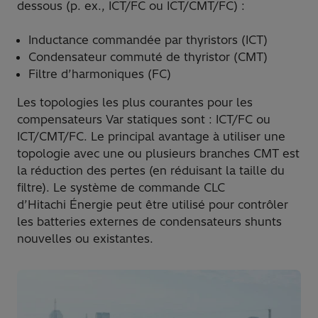
dessous (p. ex., ICT/FC ou ICT/CMT/FC) :
Inductance commandée par thyristors (ICT)
Condensateur commuté de thyristor (CMT)
Filtre d’harmoniques (FC)
Les topologies les plus courantes pour les
compensateurs Var statiques sont : ICT/FC ou
ICT/CMT/FC. Le principal avantage à utiliser une
topologie avec une ou plusieurs branches CMT est
la réduction des pertes (en réduisant la taille du
filtre). Le système de commande CLC
d’Hitachi Énergie peut être utilisé pour contrôler
les batteries externes de condensateurs shunts
nouvelles ou existantes.