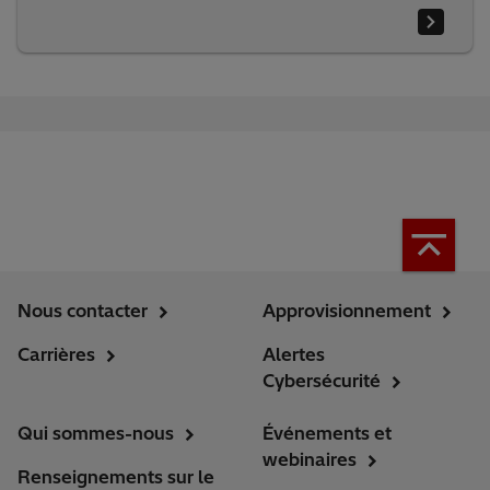
Nous contacter
Approvisionnement
Carrières
Alertes
Cybersécurité
Qui sommes-nous
Événements et
webinaires
Renseignements sur le