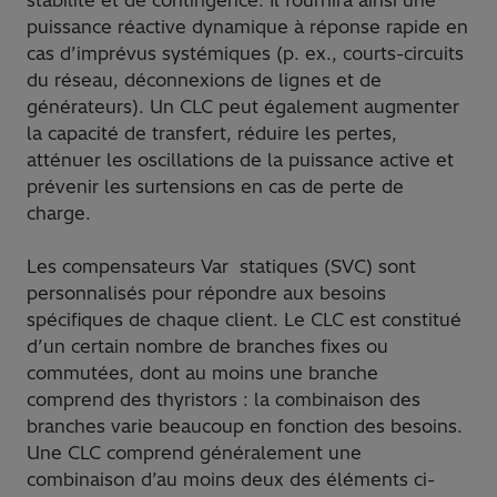
stabilité et de contingence. Il fournira ainsi une
puissance réactive dynamique à réponse rapide en
cas d’imprévus systémiques (p. ex., courts-circuits
du réseau, déconnexions de lignes et de
générateurs). Un CLC peut également augmenter
la capacité de transfert, réduire les pertes,
atténuer les oscillations de la puissance active et
prévenir les surtensions en cas de perte de
charge.
Les compensateurs Var statiques (SVC) sont
personnalisés pour répondre aux besoins
spécifiques de chaque client. Le CLC est constitué
d’un certain nombre de branches fixes ou
commutées, dont au moins une branche
comprend des thyristors : la combinaison des
branches varie beaucoup en fonction des besoins.
Une CLC comprend généralement une
combinaison d’au moins deux des éléments ci-