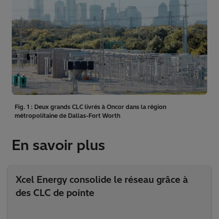
Fig. 1 : Deux grands CLC livrés à Oncor dans la région
métropolitaine de Dallas-Fort Worth
En savoir plus
Xcel Energy consolide le réseau grâce à
des CLC de pointe