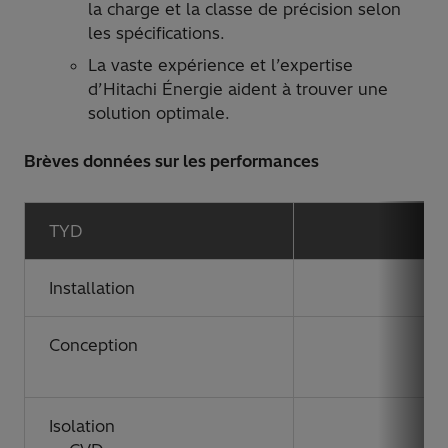
la charge et la classe de précision selon
les spécifications.
La vaste expérience et l’expertise
d’Hitachi Énergie aident à trouver une
solution optimale.
Brèves données sur les performances
TYD
Installation
Conception
Isolation