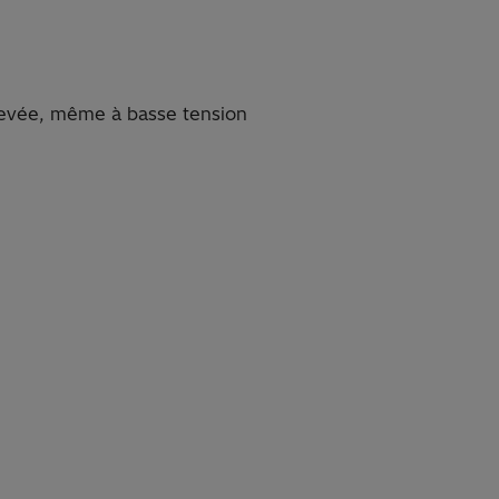
élevée, même à basse tension