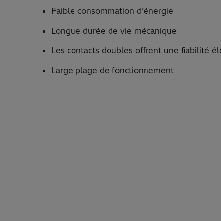
Faible consommation d’énergie
Longue durée de vie mécanique
Les contacts doubles offrent une fiabilité 
Large plage de fonctionnement