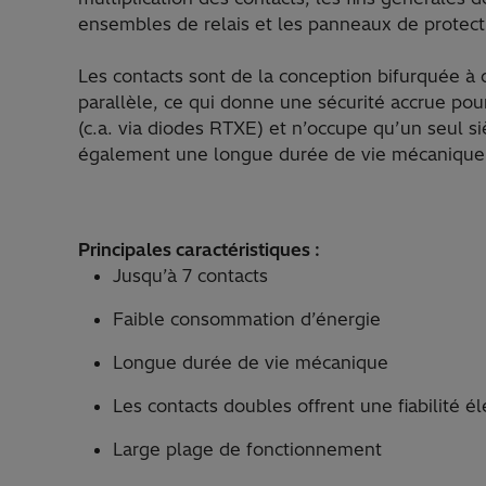
ensembles de relais et les panneaux de protect
Les contacts sont de la conception bifurquée à 
parallèle, ce qui donne une sécurité accrue pour
(c.a. via diodes RTXE) et n’occupe qu’un seul s
également une longue durée de vie mécanique
Principales caractéristiques :
Jusqu’à 7 contacts
Faible consommation d’énergie
Longue durée de vie mécanique
Les contacts doubles offrent une fiabilité 
Large plage de fonctionnement