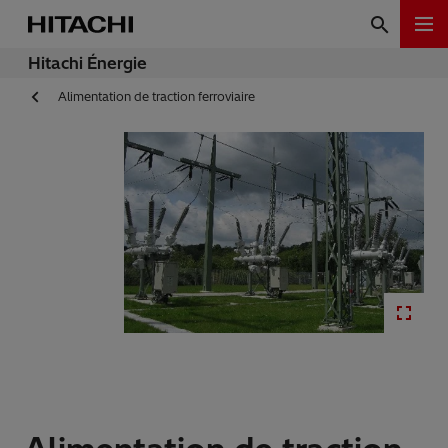
Hitachi Énergie
Alimentation de traction ferroviaire