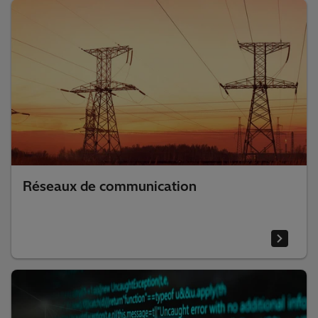
Réseaux de communication