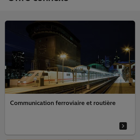
Communication ferroviaire et routière