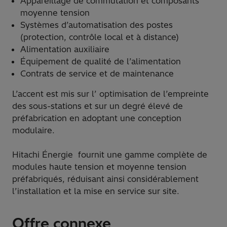
Appareillage de commutation et composants
moyenne tension
Systèmes d’automatisation des postes
(protection, contrôle local et à distance)
Alimentation auxiliaire
Équipement de qualité de l’alimentation
Contrats de service et de maintenance
L’accent est mis sur l’ optimisation de l’empreinte
des sous-stations et sur un degré élevé de
préfabrication en adoptant une conception
modulaire.
Hitachi Énergie fournit une gamme complète de
modules haute tension et moyenne tension
préfabriqués, réduisant ainsi considérablement
l’installation et la mise en service sur site.
Offre connexe