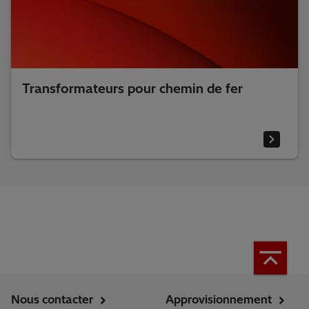
Transformateurs pour chemin de fer
Nous contacter
Approvisionnement