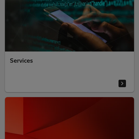
Services