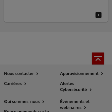
Nous contacter
Approvisionnement
Carrières
Alertes
Cybersécurité
Qui sommes-nous
Événements et
webinaires
Renseignements sur le