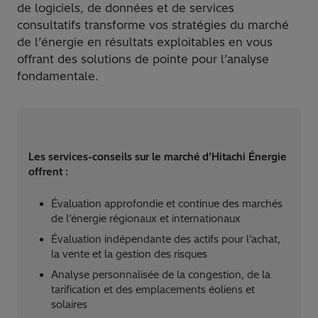
de logiciels, de données et de services
consultatifs transforme vos stratégies du marché
de l’énergie en résultats exploitables en vous
offrant des solutions de pointe pour l’analyse
fondamentale.
Les services-conseils sur le marché d’Hitachi Énergie
offrent :
Évaluation approfondie et continue des marchés
de l’énergie régionaux et internationaux
Évaluation indépendante des actifs pour l’achat,
la vente et la gestion des risques
Analyse personnalisée de la congestion, de la
tarification et des emplacements éoliens et
solaires