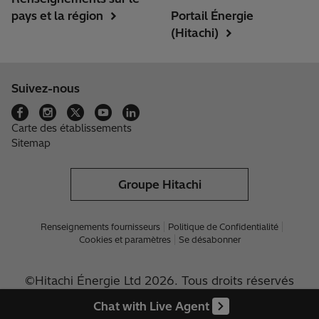
pays et la région
Portail Énergie
(Hitachi)
Suivez-nous
Carte des établissements
Sitemap
Groupe Hitachi
Renseignements fournisseurs
Politique de Confidentialité
Cookies et paramètres
Se désabonner
©Hitachi Énergie Ltd 2026. Tous droits réservés
Chat with Live Agent