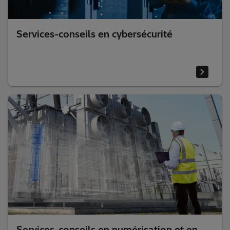
Services-conseils en cybersécurité
Services-conseils en numérisation et en