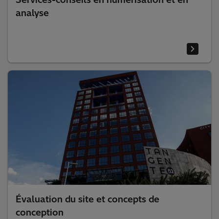
analyse
Évaluation du site et concepts de
conception