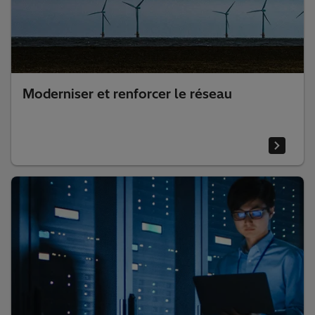
Moderniser et renforcer le réseau