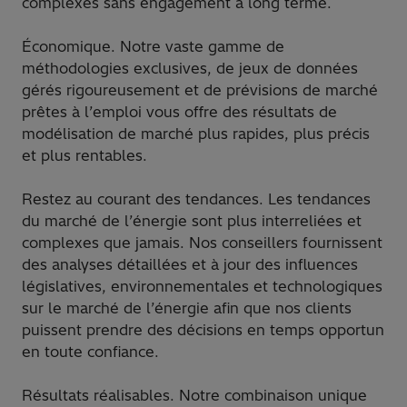
complexes sans engagement à long terme.
Économique. Notre vaste gamme de
méthodologies exclusives, de jeux de données
gérés rigoureusement et de prévisions de marché
prêtes à l’emploi vous offre des résultats de
modélisation de marché plus rapides, plus précis
et plus rentables.
Restez au courant des tendances. Les tendances
du marché de l’énergie sont plus interreliées et
complexes que jamais. Nos conseillers fournissent
des analyses détaillées et à jour des influences
législatives, environnementales et technologiques
sur le marché de l’énergie afin que nos clients
puissent prendre des décisions en temps opportun
en toute confiance.
Résultats réalisables. Notre combinaison unique