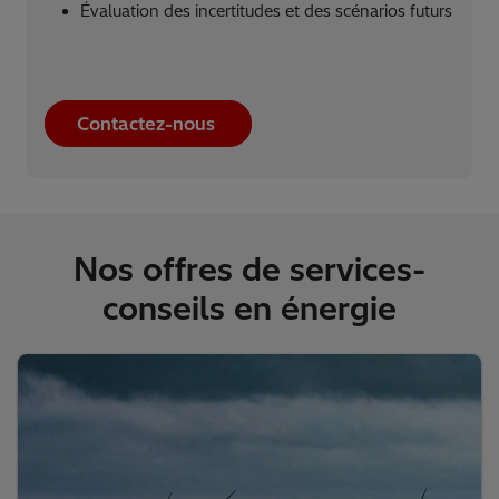
Évaluation des incertitudes et des scénarios futurs
Contactez-nous
Nos offres de services-
conseils en énergie