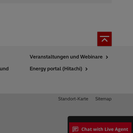
Veranstaltungen und Webinare
 und
Energy portal (Hitachi)
Standort-Karte
Sitemap