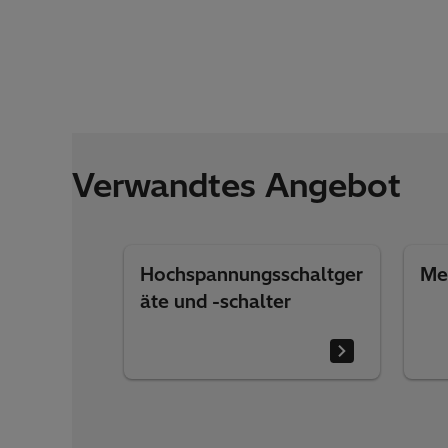
Verwandtes Angebot
Hochspannungsschaltger
Me
äte und -schalter