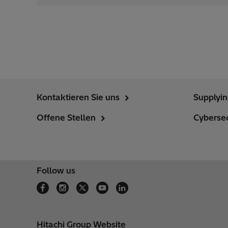
Kontaktieren Sie uns
Supplyi
Offene Stellen
Cybersec
Follow us
Hitachi Group Website