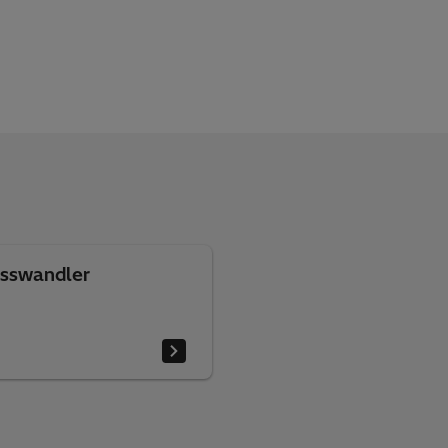
sswandler