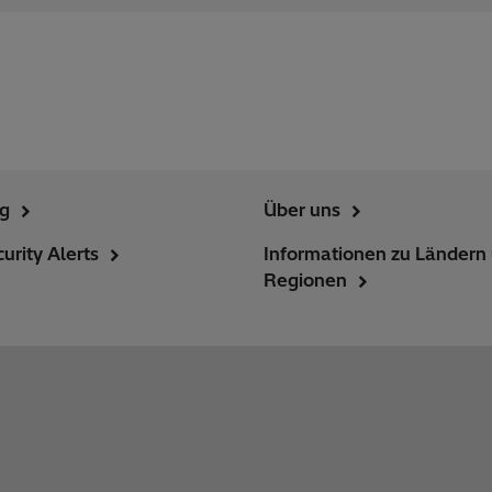
ng
Über uns
urity Alerts
Informationen zu Ländern
Regionen