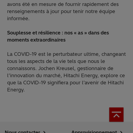
avons été en mesure de fournir rapidement des
renseignements à jour pour tenir notre équipe
informée.
Souplesse et résilience : nos « as » dans des
moments extraordinaires
La COVID-19 est le perturbateur ultime, changeant
tous les aspects de la vie tels que nous le
connaissons. Jochen Kreusel, gestionnaire de
l’innovation du marché, Hitachi Energy, explore ce
que la COVID-19 signifiera pour l’avenir de Hitachi
Energy.
Nous contacter
Approvisionnement