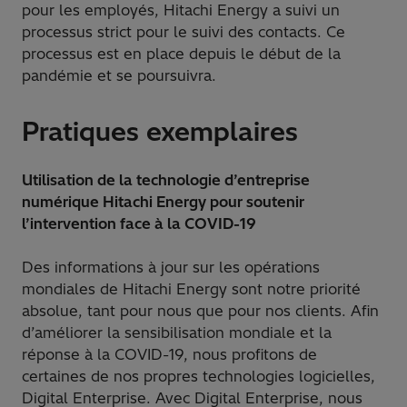
pour les employés, Hitachi Energy a suivi un
processus strict pour le suivi des contacts. Ce
processus est en place depuis le début de la
pandémie et se poursuivra.
Pratiques exemplaires
Utilisation de la technologie d’entreprise
numérique Hitachi Energy pour soutenir
l’intervention face à la COVID-19
Des informations à jour sur les opérations
mondiales de Hitachi Energy sont notre priorité
absolue, tant pour nous que pour nos clients. Afin
d’améliorer la sensibilisation mondiale et la
réponse à la COVID-19, nous profitons de
certaines de nos propres technologies logicielles,
Digital Enterprise. Avec Digital Enterprise, nous