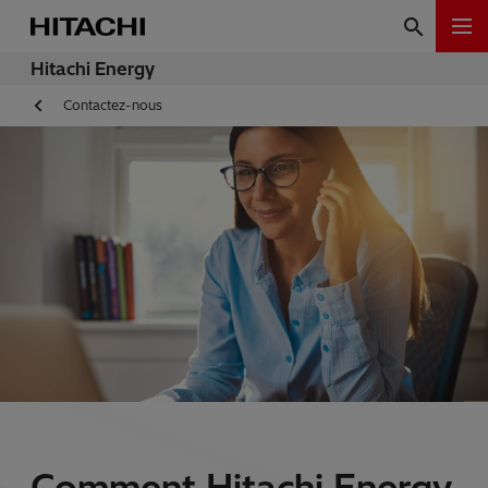
Hitachi Energy
Contactez-nous
Comment Hitachi Energy