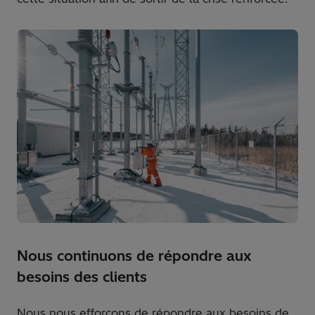
Nous continuons de répondre aux
besoins des clients
Nous nous efforçons de répondre aux besoins de