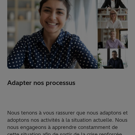
Adapter nos processus
Nous tenons à vous rassurer que nous adaptons et
adoptons nos activités à la situation actuelle. Nous
nous engageons à apprendre constamment de
cette situation afin de sortir de la crise renforcée.