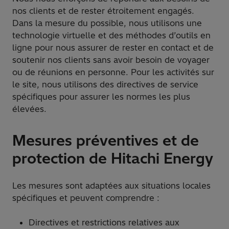
nos clients et de rester étroitement engagés.
Dans la mesure du possible, nous utilisons une
technologie virtuelle et des méthodes d’outils en
ligne pour nous assurer de rester en contact et de
soutenir nos clients sans avoir besoin de voyager
ou de réunions en personne. Pour les activités sur
le site, nous utilisons des directives de service
spécifiques pour assurer les normes les plus
élevées.
Mesures préventives et de
protection de Hitachi Energy
Les mesures sont adaptées aux situations locales
spécifiques et peuvent comprendre :
Directives et restrictions relatives aux