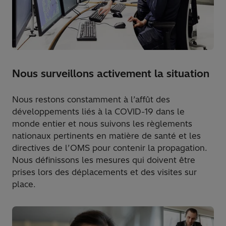
Nous surveillons activement la situation
Nous restons constamment à l’affût des
développements liés à la COVID-19 dans le
monde entier et nous suivons les règlements
nationaux pertinents en matière de santé et les
directives de l’OMS pour contenir la propagation.
Nous définissons les mesures qui doivent être
prises lors des déplacements et des visites sur
place.