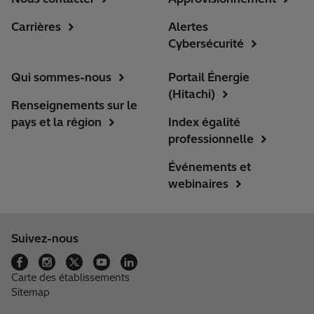
Carrières
Alertes
Cybersécurité
Qui sommes-nous
Portail Énergie
(Hitachi)
Renseignements sur le
pays et la région
Index égalité
professionnelle
Événements et
webinaires
Suivez-nous
Carte des établissements
Sitemap