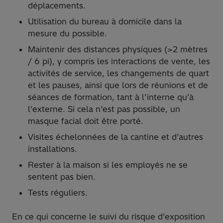
déplacements.
Utilisation du bureau à domicile dans la
mesure du possible.
Maintenir des distances physiques (>2 mètres
/ 6 pi), y compris les interactions de vente, les
activités de service, les changements de quart
et les pauses, ainsi que lors de réunions et de
séances de formation, tant à l’interne qu’à
l’externe. Si cela n’est pas possible, un
masque facial doit être porté.
Visites échelonnées de la cantine et d’autres
installations.
Rester à la maison si les employés ne se
sentent pas bien.
Tests réguliers.
En ce qui concerne le suivi du risque d’exposition