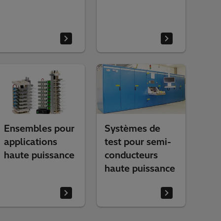
Ensembles pour
Systèmes de
applications
test pour semi-
haute puissance
conducteurs
haute puissance