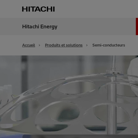
Hitachi Energy
Région
Franc
Accueil
Produits et solutions
Semi-conducteurs