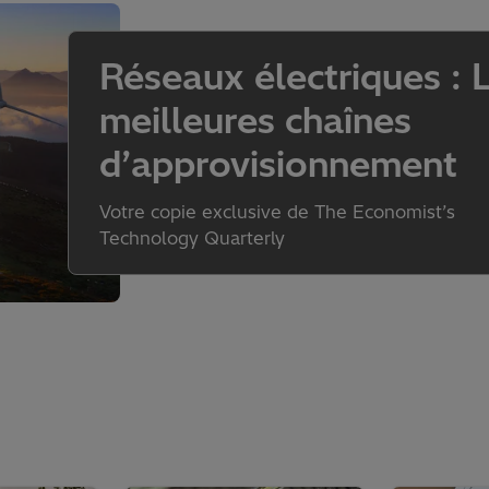
Réseaux électriques : 
meilleures chaînes
d’approvisionnement
Votre copie exclusive de The Economist’s
Technology Quarterly