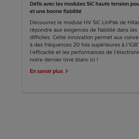
Défis avec les modules SiC haute tension po
et une bonne fiabilité
Découvrez le module HV SiC LinPak de Hitac
répondre aux exigences de fiabilité dans le
difficiles. Cette innovation permet aux conv
à des fréquences 20 fois supérieures à l’IGBT
l’efficacité et les performances de l’électron
notre dernier livre blanc ici !
En savoir plus