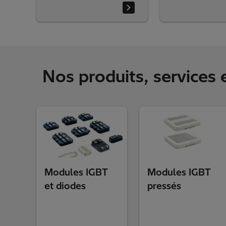
Nos produits, services 
Modules IGBT
Modules IGBT
et diodes
pressés