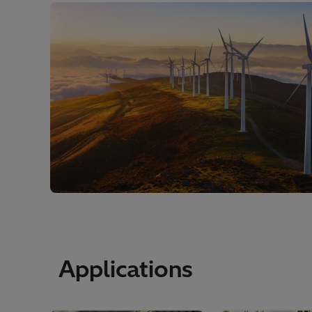
Applications