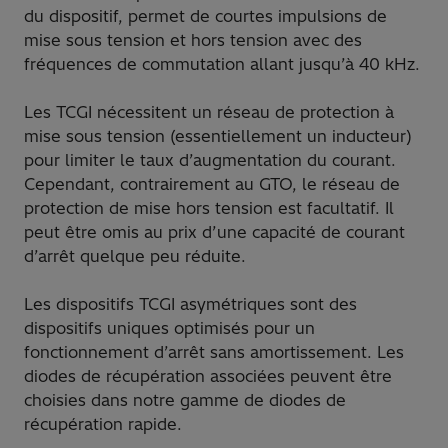
du dispositif, permet de courtes impulsions de
mise sous tension et hors tension avec des
fréquences de commutation allant jusqu’à 40 kHz.
Les TCGI nécessitent un réseau de protection à
mise sous tension (essentiellement un inducteur)
pour limiter le taux d’augmentation du courant.
Cependant, contrairement au GTO, le réseau de
protection de mise hors tension est facultatif. Il
peut être omis au prix d’une capacité de courant
d’arrêt quelque peu réduite.
Les dispositifs TCGI asymétriques sont des
dispositifs uniques optimisés pour un
fonctionnement d’arrêt sans amortissement. Les
diodes de récupération associées peuvent être
choisies dans notre gamme de diodes de
récupération rapide.