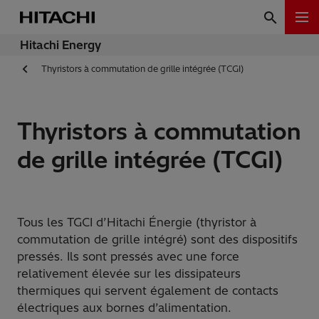
Hitachi Energy
Thyristors à commutation de grille intégrée (TCGI)
Thyristors à commutation
de grille intégrée (TCGI)
Tous les TGCI d’Hitachi Énergie (thyristor à
commutation de grille intégré) sont des dispositifs
pressés. Ils sont pressés avec une force
relativement élevée sur les dissipateurs
thermiques qui servent également de contacts
électriques aux bornes d’alimentation.