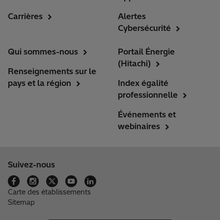
Carrières
Alertes
Cybersécurité
Qui sommes-nous
Portail Énergie
(Hitachi)
Renseignements sur le
pays et la région
Index égalité
professionnelle
Événements et
webinaires
Suivez-nous
Carte des établissements
Sitemap