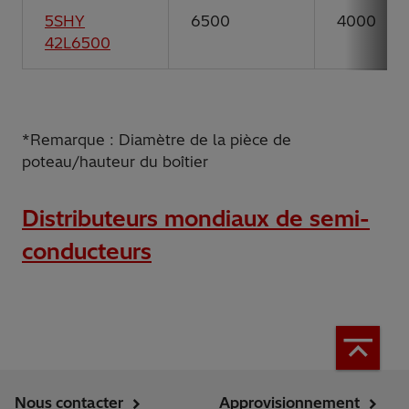
5SHY
6500
4000
42L6500
*Remarque : Diamètre de la pièce de
poteau/hauteur du boîtier
Distributeurs mondiaux de semi-
conducteurs
Nous contacter
Approvisionnement