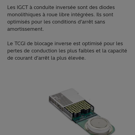
Les IGCT à conduite inversée sont des diodes
monolithiques à roue libre intégrées. Ils sont
optimisés pour les conditions d’arrêt sans
amortissement.
Le TCGI de blocage inverse est optimisé pour les
pertes de conduction les plus faibles et la capacité
de courant d’arrêt la plus élevée.