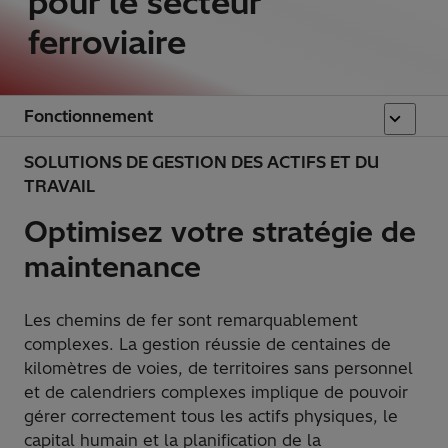
pour le secteur
ferroviaire
Fonctionnement
SOLUTIONS DE GESTION DES ACTIFS ET DU
TRAVAIL
Optimisez votre stratégie de
maintenance
Les chemins de fer sont remarquablement
complexes. La gestion réussie de centaines de
kilomètres de voies, de territoires sans personnel
et de calendriers complexes implique de pouvoir
gérer correctement tous les actifs physiques, le
capital humain et la planification de la