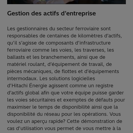
Gestion des actifs d’entreprise
Les gestionnaires du secteur ferroviaire sont
responsables de centaines de kilomètres d’actifs,
qu’il s’agisse de composants d’infrastructure
ferroviaire comme les voies, les traverses, les
ballasts et les branchements, ainsi que de
matériel roulant, d’équipement de travail, de
pièces mécaniques, de flottes et d’équipements
intermodaux. Les solutions logicielles
d’Hitachi Énergie agissent comme un registre
d’actifs global afin que votre équipe puisse garder
les voies sécuritaires et exemptes de défauts pour
maximiser le temps de disponibilité ainsi que la
disponibilité du réseau pour les opérations. Vous
voulez un aperçu rapide? Cette démonstration de
cas d’utilisation vous permet de vous mettre à la