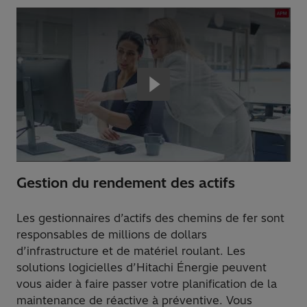
Gestion du rendement des actifs
Les gestionnaires d’actifs des chemins de fer sont
responsables de millions de dollars
d’infrastructure et de matériel roulant. Les
solutions logicielles d’Hitachi Énergie peuvent
vous aider à faire passer votre planification de la
maintenance de réactive à préventive. Vous