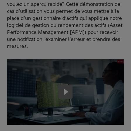
voulez un aperçu rapide? Cette démonstration de
cas d’utilisation vous permet de vous mettre à la
place d’un gestionnaire d’actifs qui applique notre
logiciel de gestion du rendement des actifs (Asset
Performance Management [APM]) pour recevoir
une notification, examiner l’erreur et prendre des
mesures.