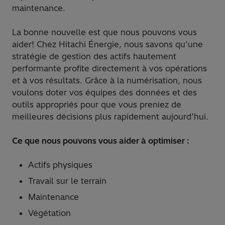
maintenance.
La bonne nouvelle est que nous pouvons vous
aider! Chez Hitachi Énergie, nous savons qu’une
stratégie de gestion des actifs hautement
performante profite directement à vos opérations
et à vos résultats. Grâce à la numérisation, nous
voulons doter vos équipes des données et des
outils appropriés pour que vous preniez de
meilleures décisions plus rapidement aujourd’hui.
Ce que nous pouvons vous aider à optimiser :
Actifs physiques
Travail sur le terrain
Maintenance
Végétation