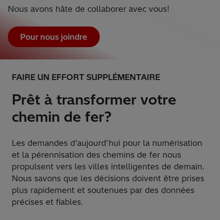
Nous avons hâte de collaborer avec vous!
Pour nous joindre
FAIRE UN EFFORT SUPPLÉMENTAIRE
Prêt à transformer votre
chemin de fer?
Les demandes d’aujourd’hui pour la numérisation
et la pérennisation des chemins de fer nous
propulsent vers les villes intelligentes de demain.
Nous savons que les décisions doivent être prises
plus rapidement et soutenues par des données
précises et fiables.