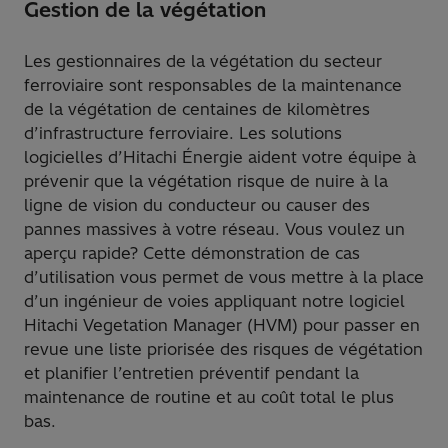
Gestion de la végétation
Les gestionnaires de la végétation du secteur
ferroviaire sont responsables de la maintenance
de la végétation de centaines de kilomètres
d’infrastructure ferroviaire. Les solutions
logicielles d’Hitachi Énergie aident votre équipe à
prévenir que la végétation risque de nuire à la
ligne de vision du conducteur ou causer des
pannes massives à votre réseau. Vous voulez un
aperçu rapide? Cette démonstration de cas
d’utilisation vous permet de vous mettre à la place
d’un ingénieur de voies appliquant notre logiciel
Hitachi Vegetation Manager (HVM) pour passer en
revue une liste priorisée des risques de végétation
et planifier l’entretien préventif pendant la
maintenance de routine et au coût total le plus
bas.