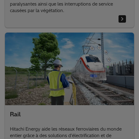
paralysantes ainsi que les interruptions de service
causées par la végétation.
Rail
Hitachi Energy aide les réseaux ferroviaires du monde
entier grâce à des solutions d’électrification et de