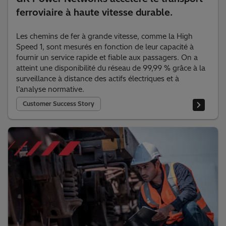
ferroviaire à haute vitesse durable.
Les chemins de fer à grande vitesse, comme la High
Speed 1, sont mesurés en fonction de leur capacité à
fournir un service rapide et fiable aux passagers. On a
atteint une disponibilité du réseau de 99,99 % grâce à la
surveillance à distance des actifs électriques et à
l’analyse normative.
Customer Success Story