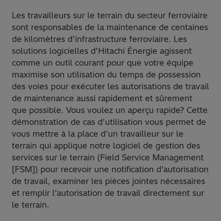
Les travailleurs sur le terrain du secteur ferroviaire
sont responsables de la maintenance de centaines
de kilomètres d’infrastructure ferroviaire. Les
solutions logicielles d’Hitachi Énergie agissent
comme un outil courant pour que votre équipe
maximise son utilisation du temps de possession
des voies pour exécuter les autorisations de travail
de maintenance aussi rapidement et sûrement
que possible. Vous voulez un aperçu rapide? Cette
démonstration de cas d’utilisation vous permet de
vous mettre à la place d’un travailleur sur le
terrain qui applique notre logiciel de gestion des
services sur le terrain (Field Service Management
[FSM]) pour recevoir une notification d’autorisation
de travail, examiner les pièces jointes nécessaires
et remplir l’autorisation de travail directement sur
le terrain.