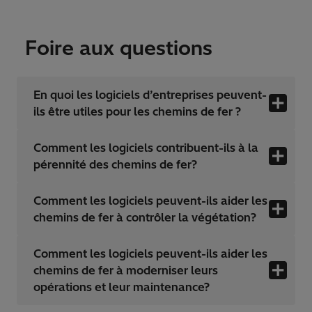
Foire aux questions
En quoi les logiciels d’entreprises peuvent-
ils être utiles pour les chemins de fer ?
Comment les logiciels contribuent-ils à la
pérennité des chemins de fer?
Comment les logiciels peuvent-ils aider les
chemins de fer à contrôler la végétation?
Comment les logiciels peuvent-ils aider les
chemins de fer à moderniser leurs
opérations et leur maintenance?