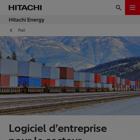
Hitachi Energy
Rail
Logiciel d’entreprise