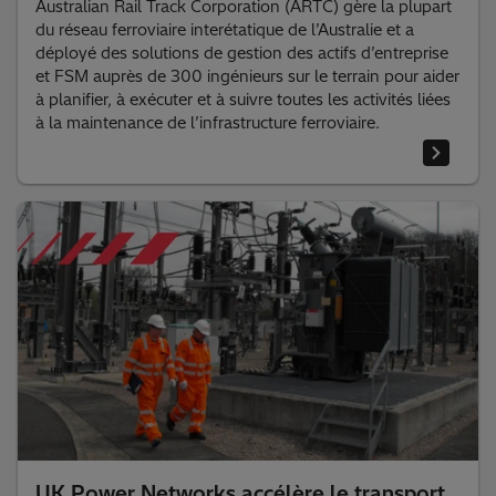
Australian Rail Track Corporation (ARTC) gère la plupart
du réseau ferroviaire interétatique de l’Australie et a
déployé des solutions de gestion des actifs d’entreprise
et FSM auprès de 300 ingénieurs sur le terrain pour aider
à planifier, à exécuter et à suivre toutes les activités liées
à la maintenance de l’infrastructure ferroviaire.
UK Power Networks accélère le transport