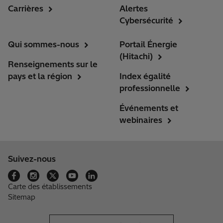
Carrières
Alertes
Cybersécurité
Qui sommes-nous
Portail Énergie
(Hitachi)
Renseignements sur le
pays et la région
Index égalité
professionnelle
Événements et
webinaires
Suivez-nous
Carte des établissements
Sitemap