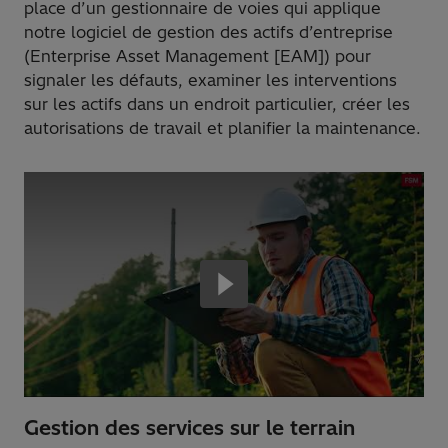
place d’un gestionnaire de voies qui applique
notre logiciel de gestion des actifs d’entreprise
(Enterprise Asset Management [EAM]) pour
signaler les défauts, examiner les interventions
sur les actifs dans un endroit particulier, créer les
autorisations de travail et planifier la maintenance.
Gestion des services sur le terrain