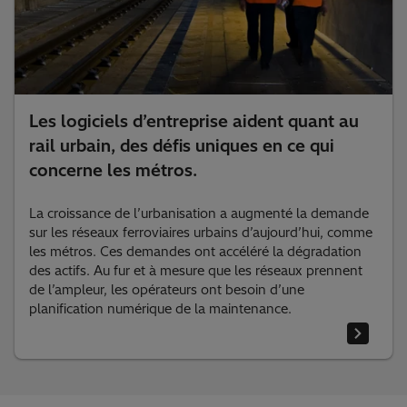
Les logiciels d’entreprise aident quant au
rail urbain, des défis uniques en ce qui
concerne les métros.
La croissance de l’urbanisation a augmenté la demande
sur les réseaux ferroviaires urbains d’aujourd’hui, comme
les métros. Ces demandes ont accéléré la dégradation
des actifs. Au fur et à mesure que les réseaux prennent
de l’ampleur, les opérateurs ont besoin d’une
planification numérique de la maintenance.