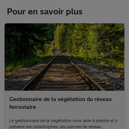
Pour en savoir plus
Gestionnaire de la végétation du réseau
ferroviaire
Le gestionnaire de la végétation vous aide à prédire et à
prévenir les catastrophes, les pannes de réseau