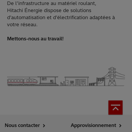
De l’infrastructure au matériel roulant,
Hitachi Énergie dispose de solutions
d’automatisation et d’électrification adaptées à
votre réseau.
Mettons-nous au travail!
Nous contacter
Approvisionnement