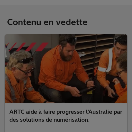
Contenu en vedette
ARTC aide à faire progresser l’Australie par
des solutions de numérisation.