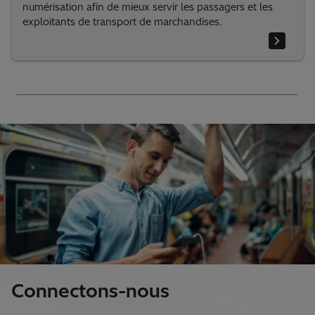
numérisation afin de mieux servir les passagers et les
exploitants de transport de marchandises.
Connectons-nous