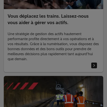
Vous déplacez les trains. Laissez-nous
vous aider à gérer vos actifs.
Une stratégie de gestion des actifs hautement
performante profite directement à vos opérations et à
vos résultats. Grâce à la numérisation, vous disposez des
bonnes données et des bons outils pour prendre de
meilleures décisions plus rapidement tant aujourd’hui
que demain.