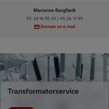
Marianne Bergflødt
Tlf. 24 16 55 33 / 95 26 71 90
Envoyer un e-mail
Transformatorservice