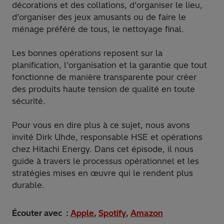
décorations et des collations, d’organiser le lieu,
d’organiser des jeux amusants ou de faire le
ménage préféré de tous, le nettoyage final.
Les bonnes opérations reposent sur la
planification, l’organisation et la garantie que tout
fonctionne de manière transparente pour créer
des produits haute tension de qualité en toute
sécurité.
Pour vous en dire plus à ce sujet, nous avons
invité Dirk Uhde, responsable HSE et opérations
chez Hitachi Energy. Dans cet épisode, il nous
guide à travers le processus opérationnel et les
stratégies mises en œuvre qui le rendent plus
durable.
Écouter avec :
Apple
,
Spotify
,
Amazon