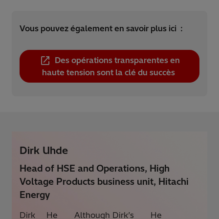
Vous pouvez également en savoir plus ici :
Des opérations transparentes en
haute tension sont la clé du succès
Dirk Uhde
Head of HSE and Operations, High
Voltage Products business unit, Hitachi
Energy
Dirk
He
Although Dirk’s
He