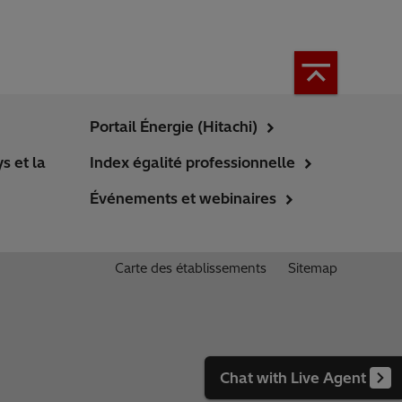
Portail Énergie (Hitachi)
s et la
Index égalité professionnelle
Événements et webinaires
Carte des établissements
Sitemap
Chat with Live Agent