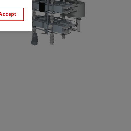
Accept