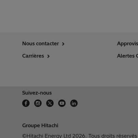
Nous contacter
Approvi
Carrières
Alertes 
Suivez-nous
Groupe Hitachi
©Hitachi Energy Ltd 2026. Tous droits réservés