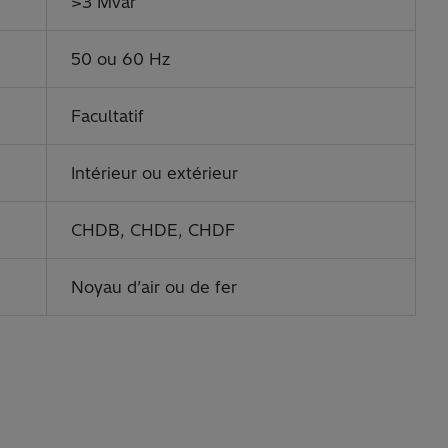
>3 Mvar
50 ou 60 Hz
Facultatif
Intérieur ou extérieur
CHDB, CHDE, CHDF
Noyau d’air ou de fer