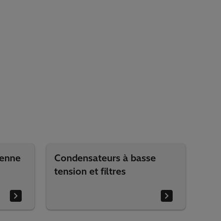
yenne
Condensateurs à basse
tension et filtres