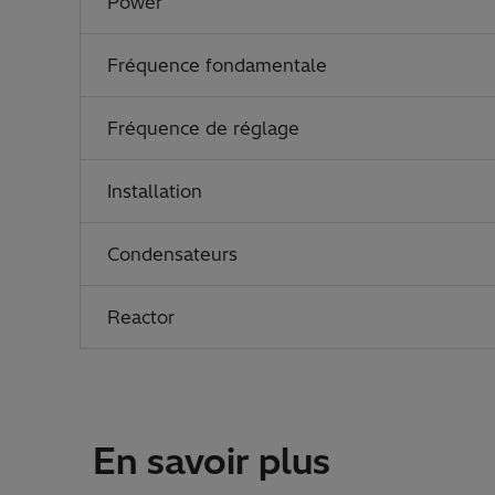
Power
Fréquence fondamentale
Fréquence de réglage
Installation
Condensateurs
Reactor
En savoir plus