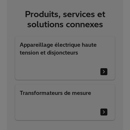
Produits, services et
solutions connexes
Appareillage électrique haute
tension et disjoncteurs
Transformateurs de mesure