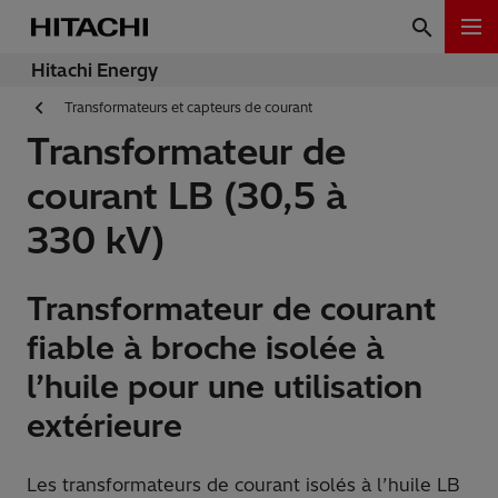
Hitachi Energy
Transformateurs et capteurs de courant
Transformateur de
courant LB (30,5 à
330 kV)
Transformateur de courant
fiable à broche isolée à
l’huile pour une utilisation
extérieure
Les transformateurs de courant isolés à l’huile LB