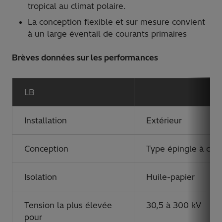
tropical au climat polaire.
La conception flexible et sur mesure convient
à un large éventail de courants primaires
Brèves données sur les performances
LB
Installation
Extérieur
Conception
Type épingle à che
Isolation
Huile-papier
Tension la plus élevée
30,5 à 300 kV
pour