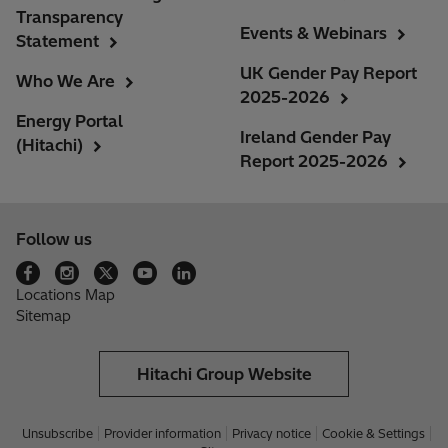
Transparency
Events & Webinars
Statement
UK Gender Pay Report
Who We Are
2025-2026
Energy Portal
Ireland Gender Pay
(Hitachi)
Report 2025-2026
Follow us
Locations Map
Sitemap
Hitachi Group Website
Unsubscribe
Provider information
Privacy notice
Cookie & Settings