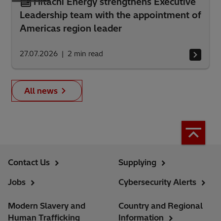
Hitachi Energy strengthens Executive
Leadership team with the appointment of
Americas region leader
27.07.2026
2
min read
All news
Contact Us
Supplying
Jobs
Cybersecurity Alerts
Modern Slavery and
Country and Regional
Human Trafficking
Information