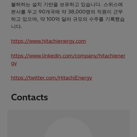
불허하는 설치 기반을 보유하고 있습니다. 스위스에
본사를 두고 90개국에 약 38,000명의 직원이 근무
하고 있으며, 약 100억 달러 규모의 수주를 기록했습
니다.
https://www.hitachienergy.com
https://www.linkedin.com/company/hitachiener
gy
https://twitter.com/HitachiEnergy
Contacts