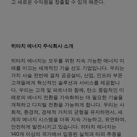
고 새로운 수익원을 창출할 수 있게 해준다.
히타치 에너지 주식회사 소개
히타치 에너지는 모두를 위한 지속 가능한 에너지 미
래를 이끄는 세계적인 기술 선도 기업입니다. 우리는
가치 사슬 전반에 걸쳐 공공설비, 산업, 인프라 부문
고객들에게 혁신적인 솔루션과 서비스를 제공합니
다. 우리는 고객 및 파트너와 함께, 탄소 중립적인 미
래로의 에너지 전환을 가속화하는 데 필요한 기술을
개척하고 디지털 전환을 가능하게 합니다. 우리는 사
회적, 환경적, 경제적 가치의 균형을 유지하면서, 세
계의 에너지 시스템을 더욱 지속 가능하고, 유연하며,
안전하게 발전시키고 있습니다. 히타치 에너지는
140개 이상의 국가에서 입증된 실적과 타의 추종을