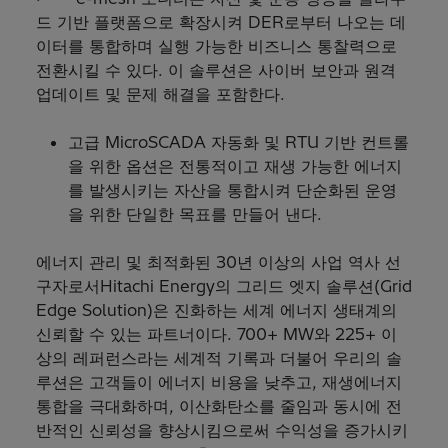
드 기반 플랫폼으로 확장시켜 DER로부터 나오는 데
이터를 통합하며 실행 가능한 비즈니스 통찰력으로
전환시킬 수 있다. 이 솔루션은 사이버 보안과 원격
업데이트 및 문제 해결을 포함한다.
고급 MicroSCADA 자동화 및 RTU 기반 컨트롤
을 위한 옵션은 전통적이고 재생 가능한 에너지
를 발생시키는 자산을 통합시켜 단순화된 운영
을 위한 단일한 목표를 만들어 낸다.
에너지 관리 및 최적화된 30년 이상의 사업 역사 선
구자로서Hitachi Energy의 그리드 엣지 솔루션(Grid
Edge Solution)은 진화하는 세계 에너지 생태계의
신뢰할 수 있는 파트너이다. 700+ MW와 225+ 이
상의 레퍼런스라는 세계적 기록과 더불어 우리의 솔
루션은 고객들이 에너지 비용을 낮추고, 재생에너지
통합을 극대화하며, 이산화탄소를 줄임과 동시에 전
반적인 신뢰성을 향상시킴으로써 수익성을 증가시키