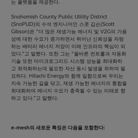
는 플랫폼을 제공한다.
Snohomish County Public Utility District
(SnoPUD)의 수석 엔지니어인 스콧 깁슨(Scott
Gibson)은 “더 많은 재생가능 에너지 및 V2G의 가용
성에 대한 수요가 증가하면서 뛰어난 신뢰성을 자랑
하는 배터리 에너지 저장이 미래 인프라의 핵심이 되
었다.”고 말했다. 또한 그는 “올바른 컨트롤과 자동화
기술 또한 마이크로그리드 시스템 성능을 최대화하
고 최적화하는데 필요한 자산 동시 발생을 위하여 필
요하다. Hitachi Energy와 함께 일함으로써 우리는
지속 가능한 길을 닦고, 재생 가능한 에너지의 통합을
최대화하여 에너지 수요가 충족될 수 있는 미래로 향
하고 있다.”고 말했다.
e-mesh의 새로운 특징은 다음을 포함한다: