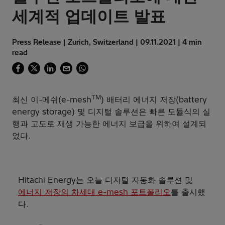
세계적 업데이트 발표
Press Release | Zurich, Switzerland | 09.11.2021 | 4 min
read
TM
최신 이-메쉬(e-mesh
) 배터리 에너지 저장(battery
energy storage) 및 디지털 솔루션은 빠른 모듈식의 실
행과 고도로 재생 가능한 에너지 보급을 위하여 설계되
었다.
Hitachi Energy는 오늘 디지털 자동화 솔루션 및
에너지 저장의 차세대 e-mesh 포트폴리오
를 출시했
다.