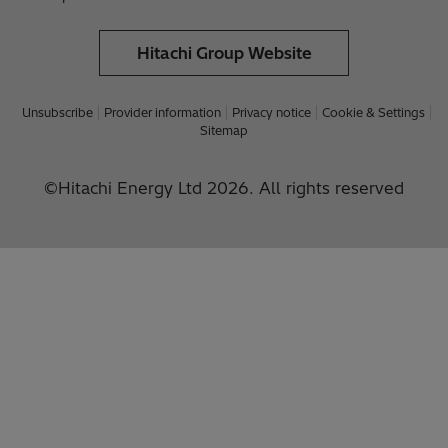
Hitachi Group Website
Unsubscribe
Provider information
Privacy notice
Cookie & Settings
Sitemap
©Hitachi Energy Ltd 2026. All rights reserved