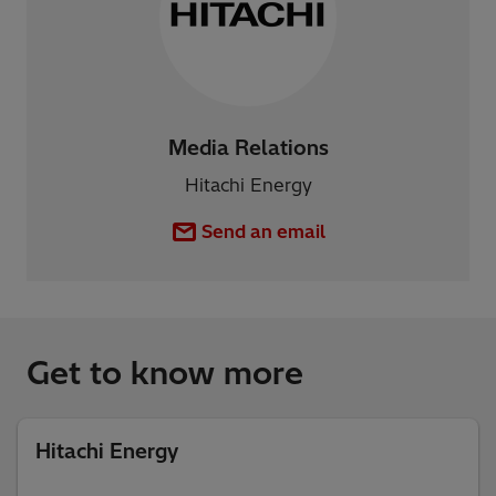
Media Relations
Hitachi Energy
Send an email
Get to know more
Hitachi Energy