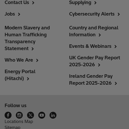
Contact Us
Supplying
Jobs
Cybersecurity Alerts
Modern Slavery and
Country and Regional
Human Trafficking
Information
Transparency
Events & Webinars
Statement
UK Gender Pay Report
Who We Are
2025-2026
Energy Portal
Ireland Gender Pay
(Hitachi)
Report 2025-2026
Follow us
Locations Map
Sitemap