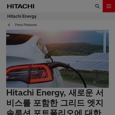
Hitachi Energy
Press Releases
Hitachi Energy, 새로운 서
비스를 포함한 그리드 엣지
솔루션 포트폴리오에 대한