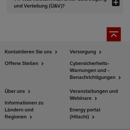
und Verteilung (Ü&V)?
Kontaktieren Sie uns
Versorgung
Offene Stellen
Cybersicherheits-
Warnungen und -
Benachrichtigungen
Über uns
Veranstaltungen und
Webinare
Informationen zu
Ländern und
Energy portal
Regionen
(Hitachi)