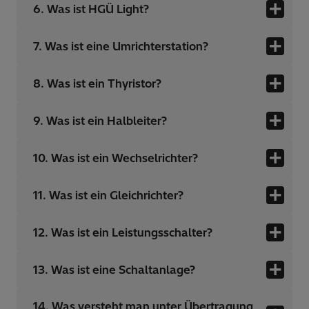
6. Was ist HGÜ Light?
7. Was ist eine Umrichterstation?
8. Was ist ein Thyristor?
9. Was ist ein Halbleiter?
10. Was ist ein Wechselrichter?
11. Was ist ein Gleichrichter?
12. Was ist ein Leistungsschalter?
13. Was ist eine Schaltanlage?
14. Was versteht man unter Übertragung