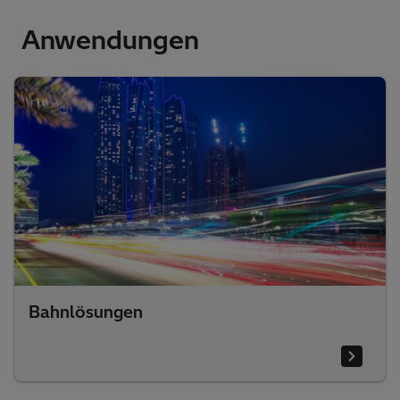
Anwendungen
Bahnlösungen