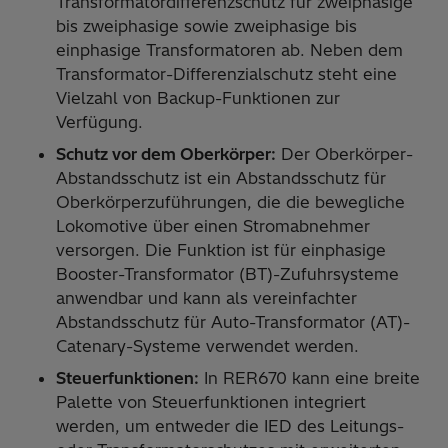
Transformatordifferenzschutz für zweiphasige
bis zweiphasige sowie zweiphasige bis
einphasige Transformatoren ab. Neben dem
Transformator-Differenzialschutz steht eine
Vielzahl von Backup-Funktionen zur
Verfügung.
Schutz vor dem Oberkörper:
Der Oberkörper-
Abstandsschutz ist ein Abstandsschutz für
Oberkörperzuführungen, die die bewegliche
Lokomotive über einen Stromabnehmer
versorgen. Die Funktion ist für einphasige
Booster-Transformator (BT)-Zufuhrsysteme
anwendbar und kann als vereinfachter
Abstandsschutz für Auto-Transformator (AT)-
Catenary-Systeme verwendet werden.
Steuerfunktionen:
In RER670 kann eine breite
Palette von Steuerfunktionen integriert
werden, um entweder die IED des Leitungs-