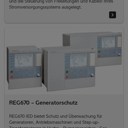
und die Steuerung von Freileitungen und Kabeln Ihres
Stromversorgungssystems ausgelegt.
REG670 – Generatorschutz
REG670 IED bietet Schutz und Überwachung für
Generatoren, Antriebsmaschinen und Step-up-