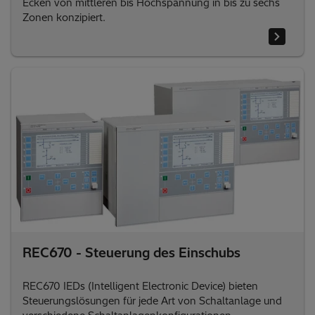
Ecken von mittleren bis Hochspannung in bis zu sechs
Zonen konzipiert.
REC670 - Steuerung des Einschubs
REC670 IEDs (Intelligent Electronic Device) bieten
Steuerungslösungen für jede Art von Schaltanlage und