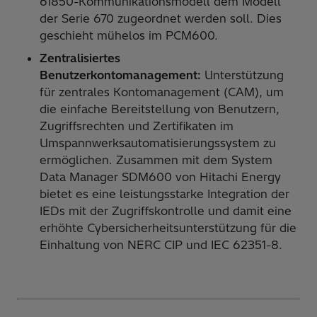
61850-Kommunikationsmodell dem Modell
der Serie 670 zugeordnet werden soll. Dies
geschieht mühelos im PCM600.
Zentralisiertes
Benutzerkontomanagement:
Unterstützung
für zentrales Kontomanagement (CAM), um
die einfache Bereitstellung von Benutzern,
Zugriffsrechten und Zertifikaten im
Umspannwerksautomatisierungssystem zu
ermöglichen. Zusammen mit dem System
Data Manager SDM600 von Hitachi Energy
bietet es eine leistungsstarke Integration der
IEDs mit der Zugriffskontrolle und damit eine
erhöhte Cybersicherheitsunterstützung für die
Einhaltung von NERC CIP und IEC 62351-8.