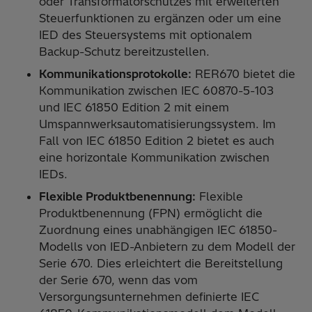
oder Transformatorschutzes mit erweiterten
Steuerfunktionen zu ergänzen oder um eine
IED des Steuersystems mit optionalem
Backup-Schutz bereitzustellen.
Kommunikationsprotokolle:
RER670 bietet die
Kommunikation zwischen IEC 60870-5-103
und IEC 61850 Edition 2 mit einem
Umspannwerksautomatisierungssystem. Im
Fall von IEC 61850 Edition 2 bietet es auch
eine horizontale Kommunikation zwischen
IEDs.
Flexible Produktbenennung:
Flexible
Produktbenennung (FPN) ermöglicht die
Zuordnung eines unabhängigen IEC 61850-
Modells von IED-Anbietern zu dem Modell der
Serie 670. Dies erleichtert die Bereitstellung
der Serie 670, wenn das vom
Versorgungsunternehmen definierte IEC