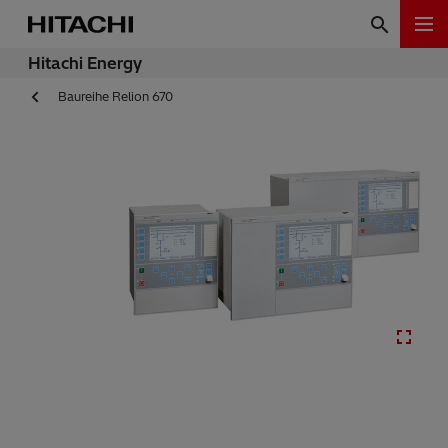
Hitachi Energy
Baureihe Relion 670