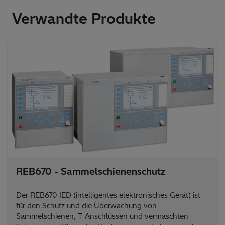
Verwandte Produkte
REB670 - Sammelschienenschutz
Der REB670 IED (intelligentes elektronisches Gerät) ist
für den Schutz und die Überwachung von
Sammelschienen, T-Anschlüssen und vermaschten