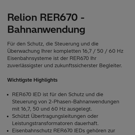
Relion RER670 -
Bahnanwendung
Für den Schutz, die Steuerung und die
Überwachung Ihrer kompletten 16,7 / 50 / 60 Hz
Eisenbahnsysteme ist der RER670 Ihr
zuverlässigster und zukunftssicherster Begleiter.
Wichtigste Highlights
RER670 IED ist für den Schutz und die
Steuerung von 2-Phasen-Bahnanwendungen
mit 16,7, 50 und 60 Hz ausgelegt.
Schützt Übertragungsleitungen oder
Leistungstransformatoren dauerhaft.
Eisenbahnschutz RER670 IEDs gehören zur