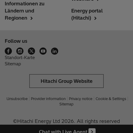
Informationen zu
Ländern und
Energy portal
Regionen
(Hitachi)
Follow us
Standort-Karte
Sitemap
Hitachi Group Website
Unsubscribe
Provider information
Privacy notice
Cookie & Settings
Sitemap
©Hitachi Energy Ltd 2026. All rights reserved
Chat with Live Agent