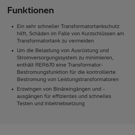
Funktionen
Ein sehr schneller Transformatortankschutz
hilft, Schäden im Falle von Kurzschlüssen am
Transformatortank zu vermeiden
Um die Belastung von Ausrüstung und
Stromversorgungssystem zu minimieren,
enthält RER670 eine Transformator-
Bestromungsfunktion für die kontrollierte
Bestromung von Leistungstransformatoren
Erzwingen von Binäreingängen und -
ausgängen für effizientes und schnelles
Testen und Inbetriebsetzung