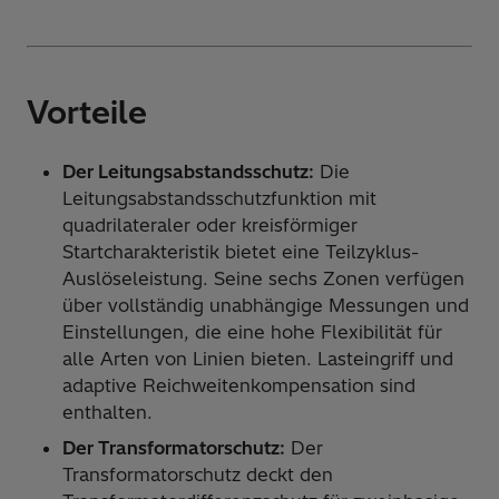
Vorteile
Der Leitungsabstandsschutz:
Die
Leitungsabstandsschutzfunktion mit
quadrilateraler oder kreisförmiger
Startcharakteristik bietet eine Teilzyklus-
Auslöseleistung. Seine sechs Zonen verfügen
über vollständig unabhängige Messungen und
Einstellungen, die eine hohe Flexibilität für
alle Arten von Linien bieten. Lasteingriff und
adaptive Reichweitenkompensation sind
enthalten.
Der Transformatorschutz:
Der
Transformatorschutz deckt den