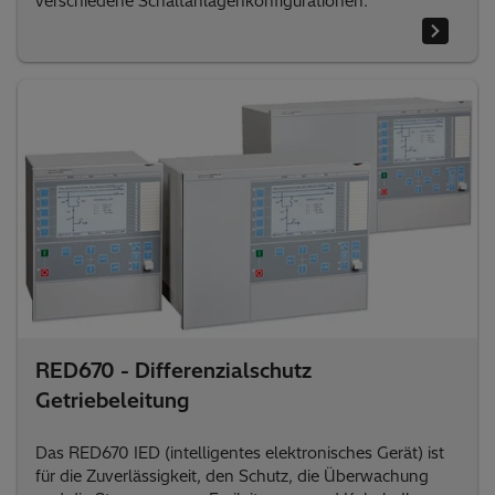
verschiedene Schaltanlagenkonfigurationen.
RED670 - Differenzialschutz
Getriebeleitung
Das RED670 IED (intelligentes elektronisches Gerät) ist
für die Zuverlässigkeit, den Schutz, die Überwachung