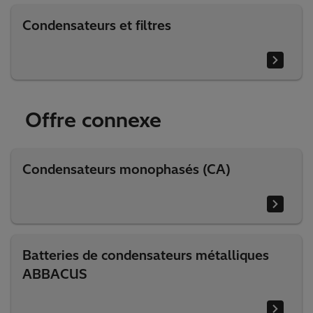
Condensateurs et filtres
Offre connexe
Condensateurs monophasés (CA)
Batteries de condensateurs métalliques
ABBACUS