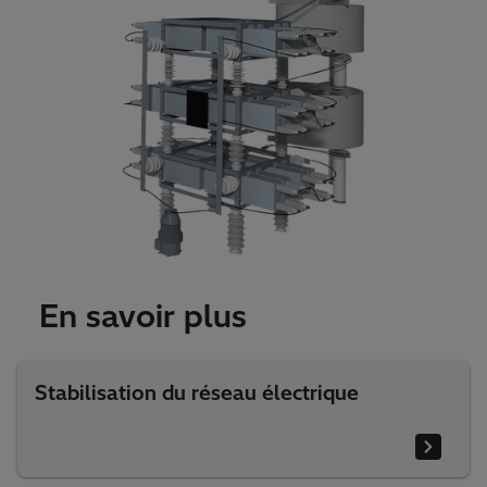
En savoir plus
Stabilisation du réseau électrique