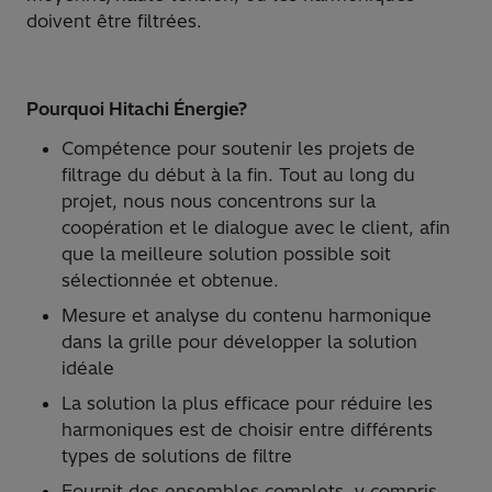
doivent être filtrées.
Pourquoi Hitachi Énergie?
Compétence pour soutenir les projets de
filtrage du début à la fin. Tout au long du
projet, nous nous concentrons sur la
coopération et le dialogue avec le client, afin
que la meilleure solution possible soit
sélectionnée et obtenue.
Mesure et analyse du contenu harmonique
dans la grille pour développer la solution
idéale
La solution la plus efficace pour réduire les
harmoniques est de choisir entre différents
types de solutions de filtre
Fournit des ensembles complets, y compris