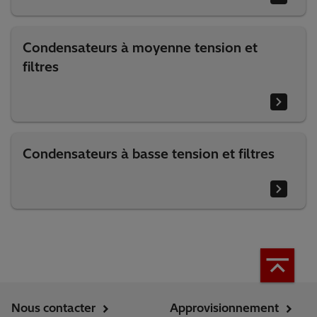
Condensateurs à moyenne tension et
filtres
Condensateurs à basse tension et filtres
Nous contacter
Approvisionnement