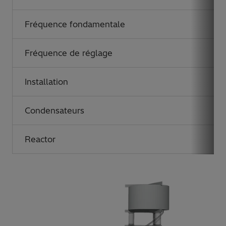
Fréquence fondamentale
Fréquence de réglage
Installation
Condensateurs
Reactor