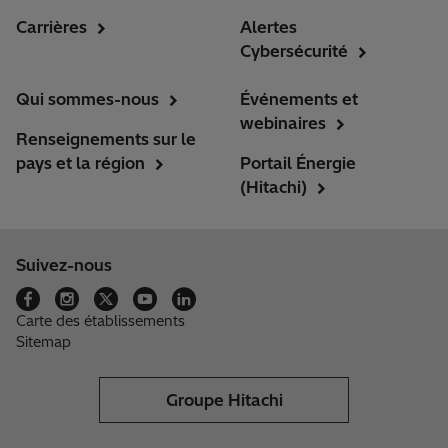
Carrières
Alertes
Cybersécurité
Qui sommes-nous
Événements et
webinaires
Renseignements sur le
pays et la région
Portail Énergie
(Hitachi)
Suivez-nous
Carte des établissements
Sitemap
Groupe Hitachi