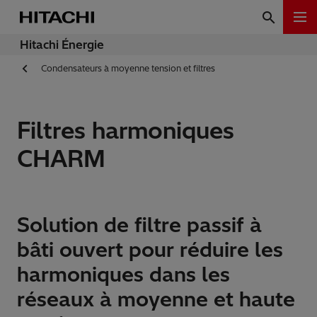
Hitachi Énergie
Condensateurs à moyenne tension et filtres
Filtres harmoniques
CHARM
Solution de filtre passif à
bâti ouvert pour réduire les
harmoniques dans les
réseaux à moyenne et haute