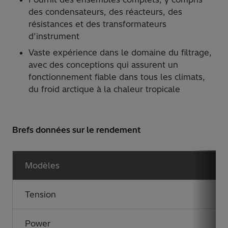
des condensateurs, des réacteurs, des
résistances et des transformateurs
d’instrument
Vaste expérience dans le domaine du filtrage,
avec des conceptions qui assurent un
fonctionnement fiable dans tous les climats,
du froid arctique à la chaleur tropicale
Brefs données sur le rendement
Modèles
Tension
Power