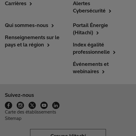
Carrières
Alertes
Cybersécurité
Qui sommes-nous
Portail Énergie
(Hitachi)
Renseignements sur le
pays et la région
Index égalité
professionnelle
Événements et
webinaires
Suivez-nous
Carte des établissements
Sitemap