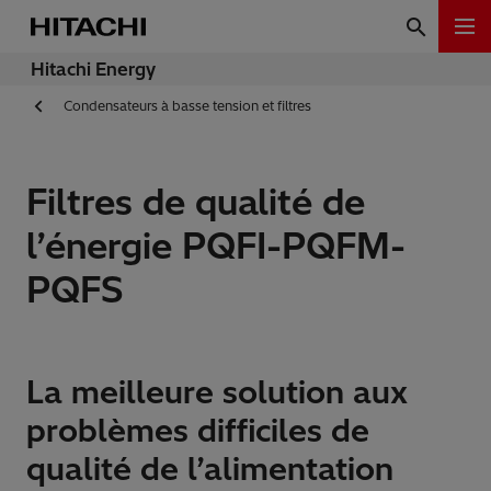
Hitachi Energy
Condensateurs à basse tension et filtres
Filtres de qualité de
l’énergie PQFI-PQFM-
PQFS
La meilleure solution aux
problèmes difficiles de
qualité de l’alimentation