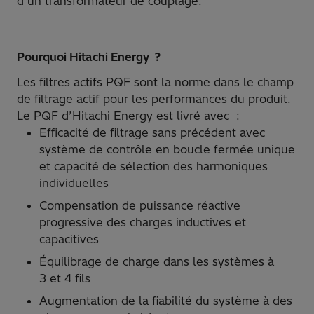
d’un transformateur de couplage.
Pourquoi Hitachi Energy ?
Les filtres actifs PQF sont la norme dans le champ
de filtrage actif pour les performances du produit.
Le PQF d’Hitachi Energy est livré avec :
Efficacité de filtrage sans précédent avec
système de contrôle en boucle fermée unique
et capacité de sélection des harmoniques
individuelles
Compensation de puissance réactive
progressive des charges inductives et
capacitives
Équilibrage de charge dans les systèmes à
3 et 4 fils
Augmentation de la fiabilité du système à des