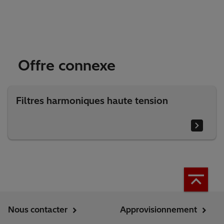
Offre connexe
Filtres harmoniques haute tension
Nous contacter
Approvisionnement