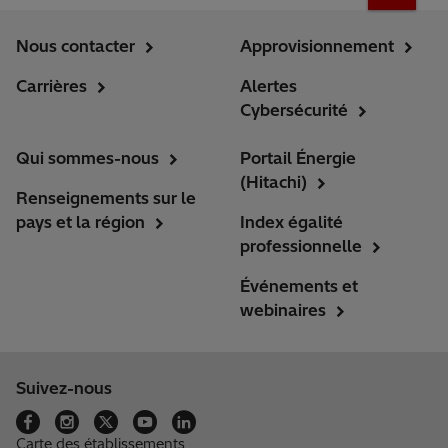
Nous contacter
Approvisionnement
Carrières
Alertes
Cybersécurité
Qui sommes-nous
Portail Énergie
(Hitachi)
Renseignements sur le
pays et la région
Index égalité
professionnelle
Événements et
webinaires
Suivez-nous
Carte des établissements