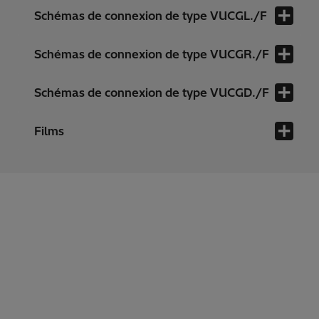
Schémas de connexion de type VUCGL./F
Schémas de connexion de type VUCGR./F
Schémas de connexion de type VUCGD./F
Films