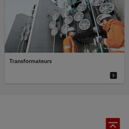
Transformateurs