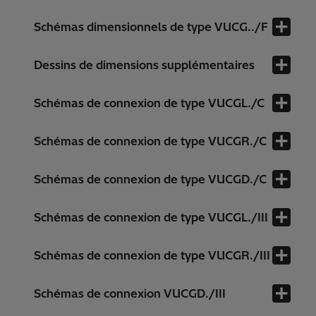
Schémas dimensionnels de type VUCG../F
Dessins de dimensions supplémentaires
Schémas de connexion de type VUCGL./C
Schémas de connexion de type VUCGR./C
Schémas de connexion de type VUCGD./C
Schémas de connexion de type VUCGL./III
Schémas de connexion de type VUCGR./III
Schémas de connexion VUCGD./III