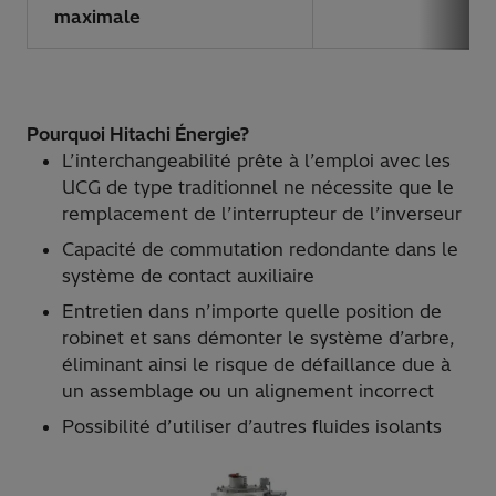
maximale
Pourquoi Hitachi Énergie?
L’interchangeabilité prête à l’emploi avec les
UCG de type traditionnel ne nécessite que le
remplacement de l’interrupteur de l’inverseur
Capacité de commutation redondante dans le
système de contact auxiliaire
Entretien dans n’importe quelle position de
robinet et sans démonter le système d’arbre,
éliminant ainsi le risque de défaillance due à
un assemblage ou un alignement incorrect
Possibilité d’utiliser d’autres fluides isolants