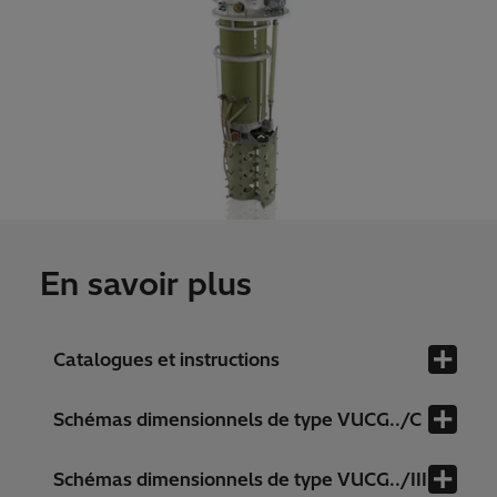
En savoir plus
Catalogues et instructions
Schémas dimensionnels de type VUCG../C
Schémas dimensionnels de type VUCG../III