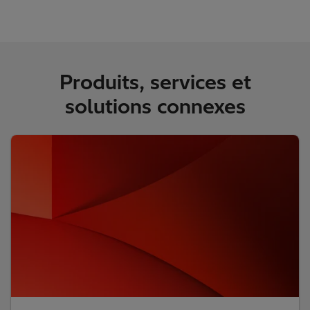
Produits, services et
solutions connexes