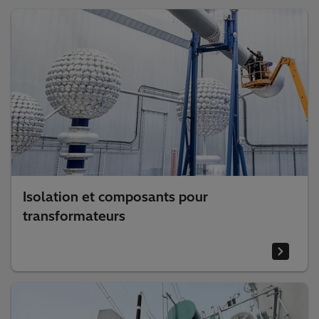
Isolation et composants pour
transformateurs