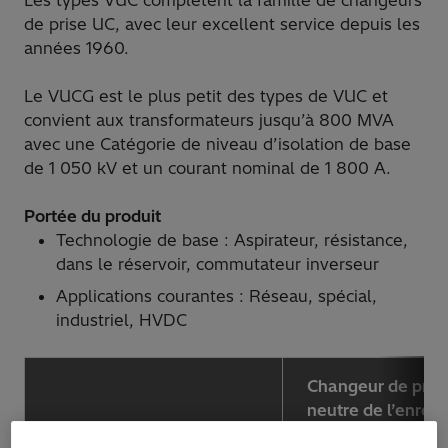
Les types VUC complètent la famille de changeurs
de prise UC, avec leur excellent service depuis les
années 1960.
Le VUCG est le plus petit des types de VUC et
convient aux transformateurs jusqu’à 800 MVA
avec une Catégorie de niveau d’isolation de base
de 1 050 kV et un courant nominal de 1 800 A.
Portée du produit
Technologie de base : Aspirateur, résistance,
dans le réservoir, commutateur inverseur
Applications courantes : Réseau, spécial,
industriel, HVDC
Changeur de prise
neutre de l’enrou