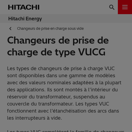
Hitachi Energy
Changeurs de prise en charge sous vide
Changeurs de prise de
charge de type VUCG
Les types de changeurs de prise à charge VUC
sont disponibles dans une gamme de modèles
avec des valeurs nominales adaptées à la plupart
des applications. Ils sont montés à l’intérieur du
réservoir du transformateur, suspendus au
couvercle du transformateur. Les types VUC
fonctionnent avec l’étanchéisation des arcs dans
les interrupteurs à vide.