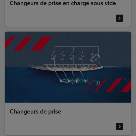
Changeurs de prise en charge sous vide
Changeurs de prise